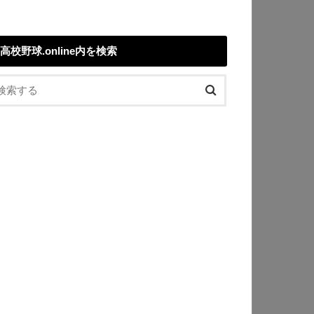
高校野球.online内を検索