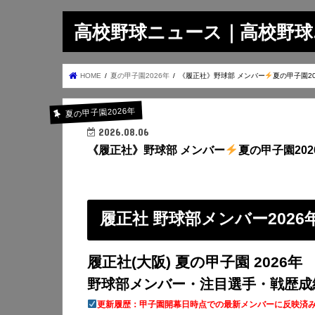
高校野球ニュース｜高校野球.on
HOME
夏の甲子園2026年
《履正社》野球部 メンバー
夏の甲子園20
夏の甲子園2026年
2026.08.06
《履正社》野球部 メンバー
夏の甲子園202
履正社 野球部メンバー2026
履正社(大阪) 夏の甲子園 2026年
野球部メンバー・注目選手・戦歴成
更新履歴：甲子園開幕日時点での最新メンバーに反映済