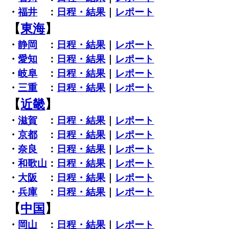
・
福井
：
日程・結果
｜
レポート
【
東海
】
・
静岡
：
日程・結果
｜
レポート
・
愛知
：
日程・結果
｜
レポート
・
岐阜
：
日程・結果
｜
レポート
・
三重
：
日程・結果
｜
レポート
【
近畿
】
・
滋賀
：
日程・結果
｜
レポート
・
京都
：
日程・結果
｜
レポート
・
奈良
：
日程・結果
｜
レポート
・
和歌山
：
日程・結果
｜
レポート
・
大阪
：
日程・結果
｜
レポート
・
兵庫
：
日程・結果
｜
レポート
【
中国
】
・
岡山
：
日程・結果
｜
レポート