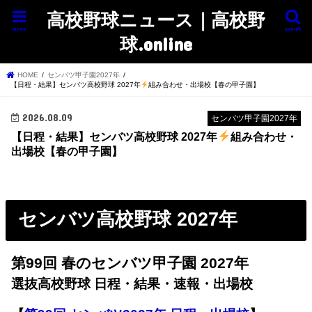
高校野球ニュース｜高校野
menu
search
球.online
HOME
センバツ甲子園2027年
【日程・結果】センバツ高校野球 2027年
組み合わせ・出場校【春の甲子園】
2026.08.09
センバツ甲子園2027年
【日程・結果】センバツ高校野球 2027年
組み合わせ・
出場校【春の甲子園】
センバツ高校野球 2027年
第99回 春のセンバツ甲子園 2027年
選抜高校野球 日程・結果・速報・出場校