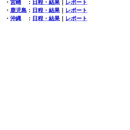
・
宮崎
：
日程・結果
｜
レポート
・
鹿児島
：
日程・結果
｜
レポート
・
沖縄
：
日程・結果
｜
レポート