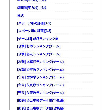
②大関(有力校)：4校
③関脇(実力校)：4校
目次
[スポーツ紙の評価](1/2)
[スポーツ紙の評価](2/2)
[チーム別] 成績ランキング集
[攻撃] 打率ランキング(チーム)
[攻撃] 得点ランキング(チーム)
[攻撃] 本塁打ランキング(チーム)
[攻撃] 盗塁数ランキング(チーム)
[守り] 防御率ランキング(チーム)
[守り] 失点数ランキング(チーム)
[守り] 失策数ランキング(チーム)
[図表] 全出場校データ集(守備編)
[図表] 全出場校データ集(攻撃編)