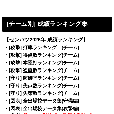
[チーム別] 成績ランキング集
【
センバツ2026年 成績ランキング
】
・[攻撃] 打率ランキング (チーム)
・[攻撃] 得点数ランキング(チーム)
・[攻撃] 本塁打ランキング(チーム)
・[攻撃] 盗塁数ランキング(チーム)
・[守り] 防御率ランキング(チーム)
・[守り] 失点数ランキング(チーム)
・[守り] 失策数ランキング(チーム)
・[図表] 全出場校データ集(守備編)
・[図表] 全出場校データ集(攻撃編)