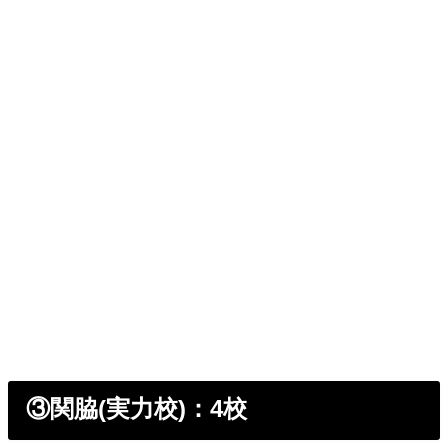
③関脇(実力校)：4校