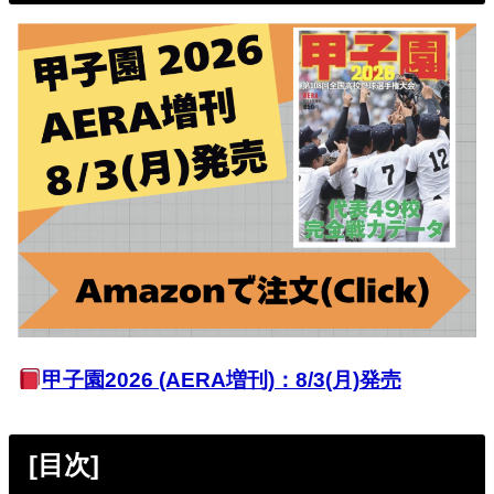
甲子園2026 (AERA増刊)：8/3(月)発売
[目次]