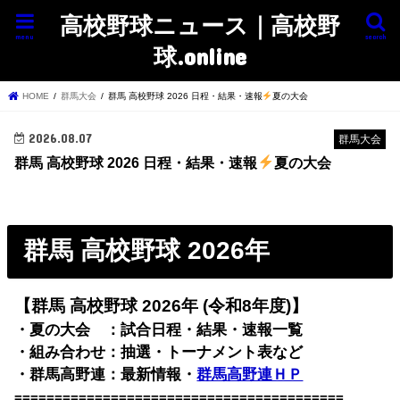
高校野球ニュース｜高校野
menu
search
球.online
HOME
群馬大会
群馬 高校野球 2026 日程・結果・速報
夏の大会
2026.08.07
群馬大会
群馬 高校野球 2026 日程・結果・速報
夏の大会
群馬 高校野球 2026年
【群馬 高校野球 2026年 (令和8年度)】
・夏の大会 ：試合日程・結果・速報一覧
・組み合わせ：抽選・トーナメント表など
・群馬高野連：最新情報・
群馬高野連ＨＰ
=========================================