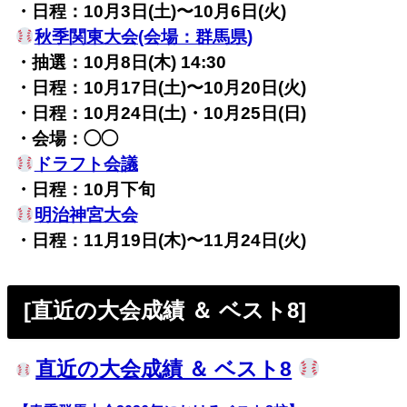
・日程：10月3日(土)〜10月6日(火)
秋季関東大会(会場：群馬県)
・抽選：10月8日(木) 14:30
・日程：10月17日(土)〜10月20日(火)
・日程：10月24日(土)・10月25日(日)
・会場：◯◯
ドラフト会議
・日程：10月下旬
明治神宮大会
・日程：11月19日(木)〜11月24日(火)
[直近の大会成績 ＆ ベスト8]
直近の大会成績 ＆ ベスト8