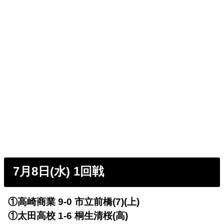
7月8日(水) 1回戦
①高崎商業 9-0 市立前橋(7)(上)
①太田高校 1-6 桐生清桜(高)