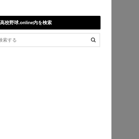
高校野球.online内を検索