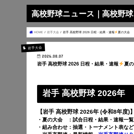
高校野球ニュース｜高校野球.on
HOME
岩手大会
岩手 高校野球 2026 日程・結果・速報
夏の大会
岩手大会
2026.08.07
岩手 高校野球 2026 日程・結果・速報
夏の
岩手 高校野球 2026年
【岩手 高校野球 2026年 (令和8年度)
・夏の大会 ：試合日程・結果・速報一覧
・組み合わせ：抽選・トーナメント表など