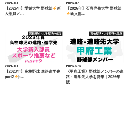
2026.8.1
2026.8.1
【2026年】愛媛大学 野球部
新
【2026年】石巻専修大学 野球部
入部員メ…
新入部…
高校野球・大学野球の進路
高校野球・大学野球の進路
2026.8.1
2026.5.14
【2023年】高校野球 進路進学先
《甲府工業》野球部メンバーの進
part2
þ…
路・進学先大学を特集｜2026年
版