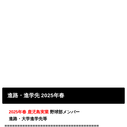
進路・進学先 2025年春
・
2025年春 鹿児島実業
野球部メンバー
・
進路・大学進学先等
=====================================