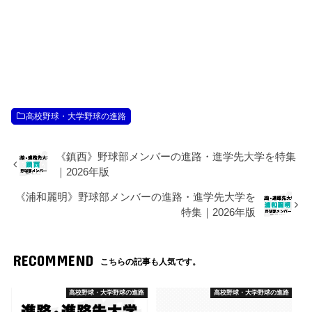
高校野球・大学野球の進路
《鎮西》野球部メンバーの進路・進学先大学を特集
｜2026年版
《浦和麗明》野球部メンバーの進路・進学先大学を
特集｜2026年版
RECOMMEND
こちらの記事も人気です。
高校野球・大学野球の進路
高校野球・大学野球の進路