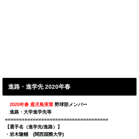
進路・進学先 2020年春
・
2020年春 鹿児島実業
野球部メンバー
・
進路・大学進学先等
=====================================
【選手名（進学先/進路）】
・
岩木隆輔 (関西国際大学)