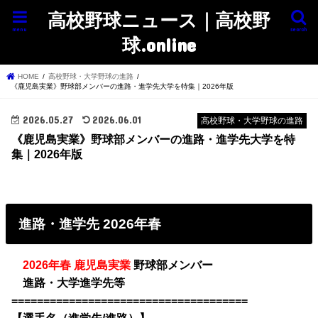
高校野球ニュース｜高校野
menu
search
球.online
HOME
高校野球・大学野球の進路
《鹿児島実業》野球部メンバーの進路・進学先大学を特集｜2026年版
2026.05.27
2026.06.01
高校野球・大学野球の進路
《鹿児島実業》野球部メンバーの進路・進学先大学を特
集｜2026年版
進路・進学先 2026年春
・
2026年春 鹿児島実業
野球部メンバー
・
進路・大学進学先等
=====================================