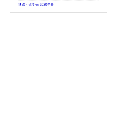
進路・進学先 2020年春