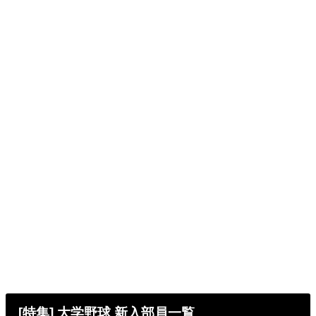
[特集] 大学野球 新入部員一覧