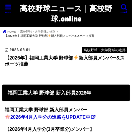
高校野球ニュース｜高校野
menu
search
球.online
HOME
高校野球・大学野球の進路
【2026年】福岡工業大学 野球部
新入部員メンバー&スポーツ推薦
2026.08.01
高校野球・大学野球の進路
【2026年】福岡工業大学 野球部
新入部員メンバー&ス
ポーツ推薦
福岡工業大学 野球部 新入部員2026年
福岡工業大学 野球部 新入部員メンバー
2026年4月入学分の進路をUPDATE中
【2026年4月入学分(3月卒業分)メンバー】