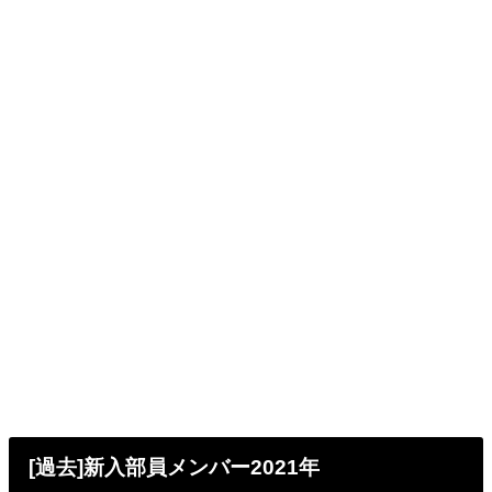
[過去]新入部員メンバー2021年