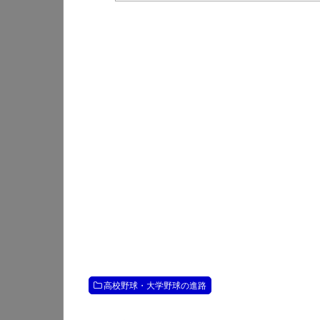
高校野球・大学野球の進路