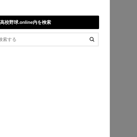
高校野球.online内を検索