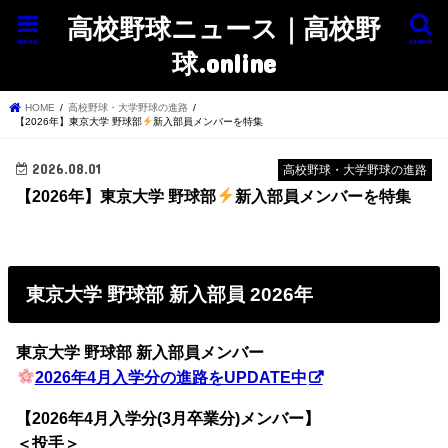
高校野球ニュース｜高校野
menu
search
球.online
HOME
高校野球・大学野球の進路
【2026年】東京大学 野球部
新入部員メンバーを特集
2026.08.01
高校野球・大学野球の進路
【2026年】東京大学 野球部
新入部員メンバーを特集
東京大学 野球部 新入部員 2026年
東京大学 野球部 新入部員メンバー
2026年4月入学分の進路をUPDATE中
【2026年4月入学分(3月卒業分)メンバー】
＜投手＞