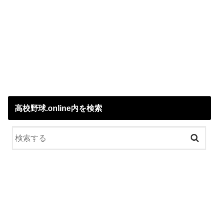
高校野球.online内を検索