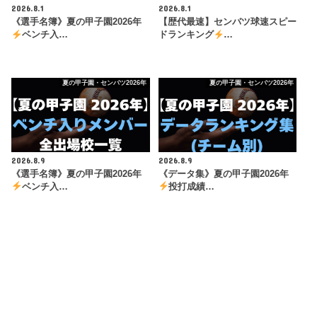
2026.8.1
2026.8.1
《選手名簿》夏の甲子園2026年
【歴代最速】センバツ球速スピー
ベンチ入…
ドランキング
…
夏の甲子園・センバツ2026年
夏の甲子園・センバツ2026年
2026.8.9
2026.8.9
《選手名簿》夏の甲子園2026年
《データ集》夏の甲子園2026年
ベンチ入…
投打成績…