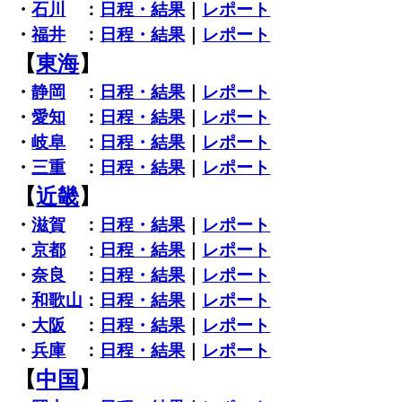
・
石川
：
日程・結果
｜
レポート
・
福井
：
日程・結果
｜
レポート
【
東海
】
・
静岡
：
日程・結果
｜
レポート
・
愛知
：
日程・結果
｜
レポート
・
岐阜
：
日程・結果
｜
レポート
・
三重
：
日程・結果
｜
レポート
【
近畿
】
・
滋賀
：
日程・結果
｜
レポート
・
京都
：
日程・結果
｜
レポート
・
奈良
：
日程・結果
｜
レポート
・
和歌山
：
日程・結果
｜
レポート
・
大阪
：
日程・結果
｜
レポート
・
兵庫
：
日程・結果
｜
レポート
【
中国
】