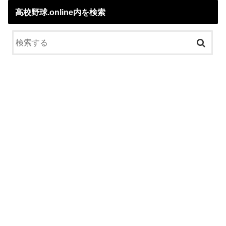
高校野球.online内を検索