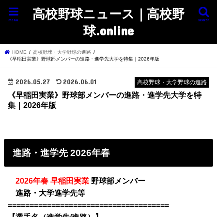
高校野球ニュース｜高校野
menu
search
球.online
HOME
高校野球・大学野球の進路
《早稲田実業》野球部メンバーの進路・進学先大学を特集｜2026年版
2026.05.27
2026.06.01
高校野球・大学野球の進路
《早稲田実業》野球部メンバーの進路・進学先大学を特
集｜2026年版
進路・進学先 2026年春
・
2026年春 早稲田実業
野球部メンバー
・
進路・大学進学先等
=====================================