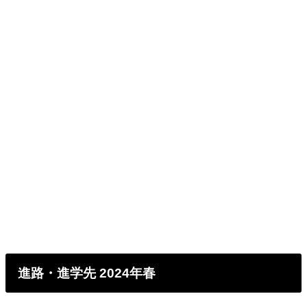
進路・進学先 2024年春