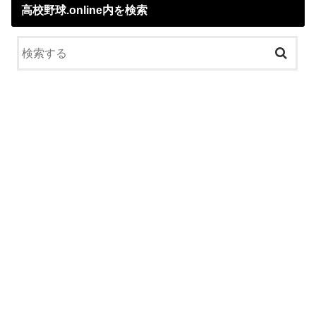
高校野球.online内を検索