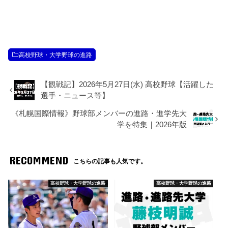
高校野球・大学野球の進路
【観戦記】2026年5月27日(水) 高校野球【活躍した
選手・ニュース等】
《札幌国際情報》野球部メンバーの進路・進学先大
学を特集｜2026年版
RECOMMEND
こちらの記事も人気です。
高校野球・大学野球の進路
高校野球・大学野球の進路