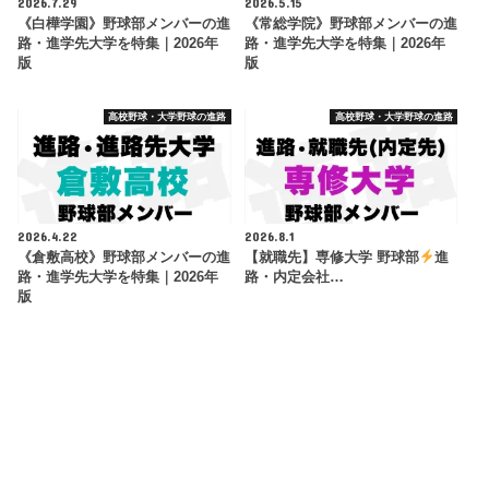
2026.7.29
2026.5.15
《白樺学園》野球部メンバーの進
《常総学院》野球部メンバーの進
路・進学先大学を特集｜2026年
路・進学先大学を特集｜2026年
版
版
高校野球・大学野球の進路
高校野球・大学野球の進路
2026.4.22
2026.8.1
《倉敷高校》野球部メンバーの進
【就職先】専修大学 野球部
進
路・進学先大学を特集｜2026年
路・内定会社…
版