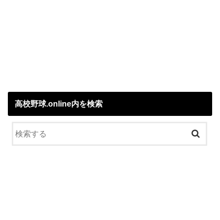
高校野球.online内を検索