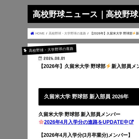
高校野球ニュース｜高校野球.on
HOME
高校野球・大学野球の進路
【2026年】久留米大学 野球部
新
高校野球・大学野球の進路
2026.08.01
【2026年】久留米大学 野球部
新入部員メ
久留米大学 野球部 新入部員 2026年
久留米大学 野球部 新入部員メンバー
2026年4月入学分の進路をUPDATE中
【2026年4月入学分(3月卒業分)メンバー】