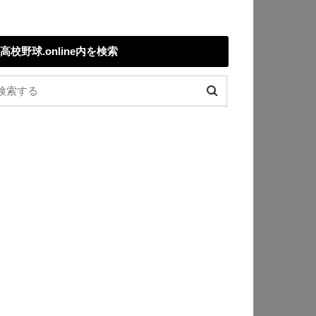
高校野球.online内を検索