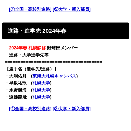
・
[①全国・高校別進路]
[②大学・新入部員]
進路・進学先 2024年春
・
2024年春 札幌静修
野球部メンバー
・
進路・大学進学先等
=====================================
【選手名（進学先/進路）】
・大洞佑月 (
東海大札幌キャンパス
)
・早坂祐玖 (
札幌大学
)
・水野楓海 (
札幌大学
)
・道佛龍飛 (
札幌大学
)
・
[①全国・高校別進路]
[②大学・新入部員]