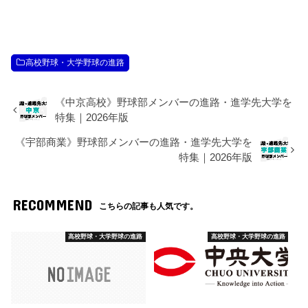
高校野球・大学野球の進路
《中京高校》野球部メンバーの進路・進学先大学を
特集｜2026年版
《宇部商業》野球部メンバーの進路・進学先大学を
特集｜2026年版
RECOMMEND
こちらの記事も人気です。
高校野球・大学野球の進路
高校野球・大学野球の進路