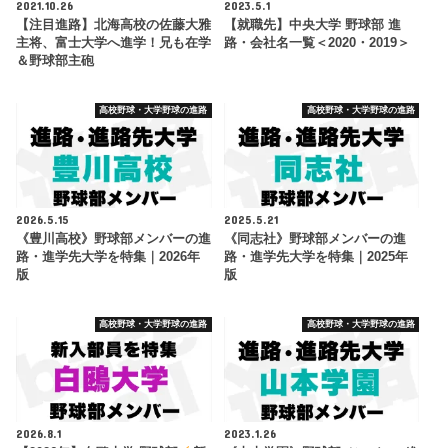
2021.10.26
2023.5.1
【注目進路】北海高校の佐藤大雅
【就職先】中央大学 野球部 進
主将、富士大学へ進学！兄も在学
路・会社名一覧＜2020・2019＞
＆野球部主砲
高校野球・大学野球の進路
高校野球・大学野球の進路
2026.5.15
2025.5.21
《豊川高校》野球部メンバーの進
《同志社》野球部メンバーの進
路・進学先大学を特集｜2026年
路・進学先大学を特集｜2025年
版
版
高校野球・大学野球の進路
高校野球・大学野球の進路
2026.8.1
2023.1.26