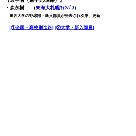
【選手名（進学先/進路）】
・森永樹 (
東海大札幌ｷｬﾝﾊﾟｽ
)
・
※各大学の野球部・新入部員が発表され次第、更新
・
[①全国・高校別進路]
[②大学・新入部員]