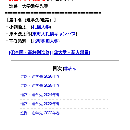
・
進路・大学進学先等
=====================================
【選手名（進学先/進路）】
・
小飼隆太 (
札幌大学
)
・原田洸太郎(
東海大札幌キャンパス
)
・常谷拓輝 (
北海学園大学
)
・
[①全国・高校別進路]
[②大学・新入部員]
目次
[
非表示
]
進路・進学先 2026年春
進路・進学先 2025年春
進路・進学先 2024年春
進路・進学先 2023年春
進路・進学先 2022年春