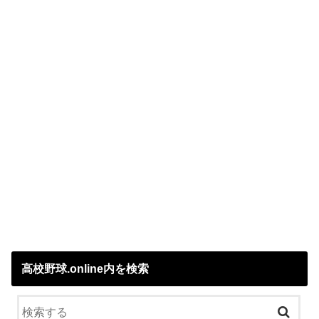
高校野球.online内を検索