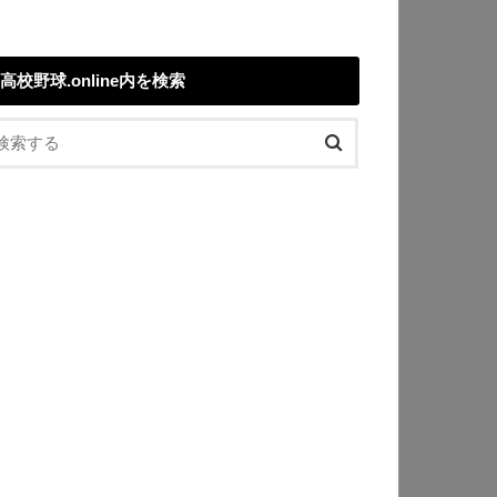
高校野球.online内を検索