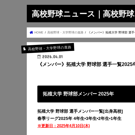
高校野球ニュース｜高校野球.on
HOME
高校野球・大学野球の進路
《メンバー》拓殖大学 野球部 選手一
高校野球・大学野球の進路
2026.04.01
《メンバー》拓殖大学 野球部 選手一覧2025
拓殖大学 野球部メンバー 2025年
拓殖大学 野球部 選手メンバー一覧[出身高校]
春季リーグ2025年
4年生•3年生•2年生•1年生
※更新日：2025年4月10日(木)