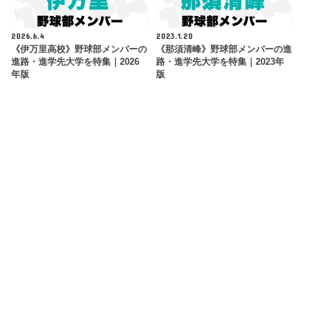
2026.6.4
2023.1.20
《伊万里高校》野球部メンバーの
《那須清峰》野球部メンバーの進
進路・進学先大学を特集｜2026
路・進学先大学を特集｜2023年
年版
版