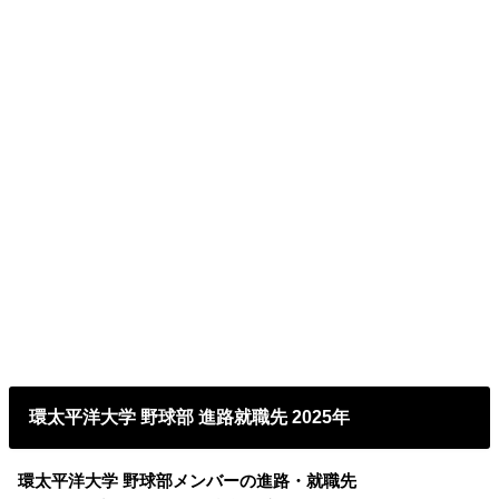
環太平洋大学 野球部 進路就職先 2025年
環太平洋大学 野球部メンバーの進路・就職先