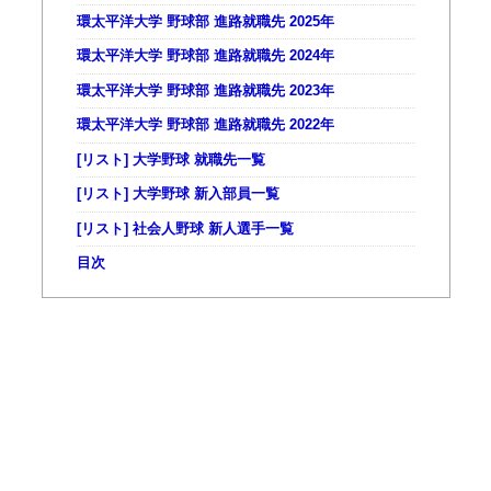
環太平洋大学 野球部 進路就職先 2025年
環太平洋大学 野球部 進路就職先 2024年
環太平洋大学 野球部 進路就職先 2023年
環太平洋大学 野球部 進路就職先 2022年
[リスト] 大学野球 就職先一覧
[リスト] 大学野球 新入部員一覧
[リスト] 社会人野球 新人選手一覧
目次