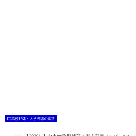
高校野球・大学野球の進路