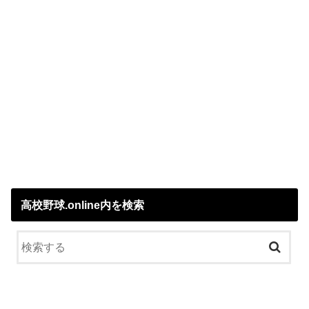
高校野球.online内を検索