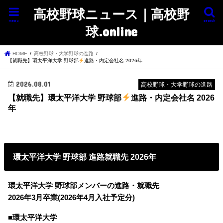
高校野球ニュース｜高校野
menu
search
球.online
HOME
高校野球・大学野球の進路
【就職先】環太平洋大学 野球部
進路・内定会社名 2026年
2026.08.01
高校野球・大学野球の進路
【就職先】環太平洋大学 野球部
進路・内定会社名 2026
年
環太平洋大学 野球部 進路就職先 2026年
環太平洋大学 野球部メンバーの進路・就職先
2026年3月卒業(2026年4月入社予定分)
■環太平洋大学