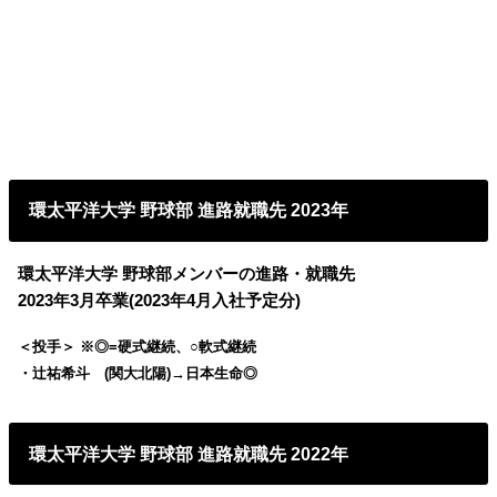
環太平洋大学 野球部 進路就職先 2023年
環太平洋大学 野球部メンバーの進路・就職先
2023年3月卒業(2023年4月入社予定分)
＜投手＞ ※◎=硬式継続、○軟式継続
・辻祐希斗 (関大北陽)→日本生命◎
環太平洋大学 野球部 進路就職先 2022年