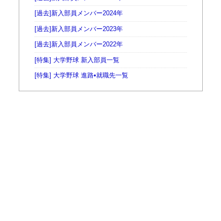
[過去]新入部員メンバー2024年
[過去]新入部員メンバー2023年
[過去]新入部員メンバー2022年
[特集] 大学野球 新入部員一覧
[特集] 大学野球 進路•就職先一覧