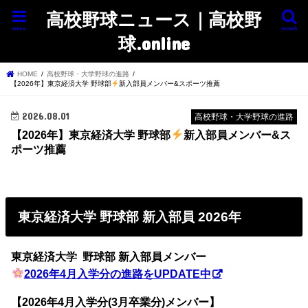
高校野球ニュース｜高校野
menu
search
球.online
HOME
高校野球・大学野球の進路
【2026年】東京経済大学 野球部
新入部員メンバー&スポーツ推薦
2026.08.01
高校野球・大学野球の進路
【2026年】東京経済大学 野球部
新入部員メンバー&ス
ポーツ推薦
東京経済大学 野球部 新入部員 2026年
東京経済大学 野球部 新入部員メンバー
2026年4月入学分の進路をUPDATE中
【2026年4月入学分(3月卒業分)メンバー】