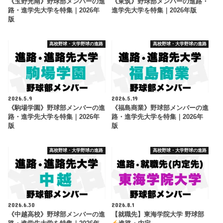
《玉野光南》野球部メンバーの進
《東筑》野球部メンバーの進路・
路・進学先大学を特集｜2026年
進学先大学を特集｜2026年版
版
高校野球・大学野球の進路
高校野球・大学野球の進路
2026.5.9
2026.5.19
《駒場学園》野球部メンバーの進
《福島商業》野球部メンバーの進
路・進学先大学を特集｜2026年
路・進学先大学を特集｜2026年
版
版
高校野球・大学野球の進路
高校野球・大学野球の進路
2026.6.30
2026.8.1
《中越高校》野球部メンバーの進
【就職先】東海学院大学 野球部