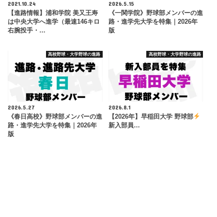
2021.10.24
2026.5.15
【進路情報】浦和学院 美又王寿
《一関学院》野球部メンバーの進
は中央大学へ進学（最速146キロ
路・進学先大学を特集｜2026年
右腕投手・…
版
高校野球・大学野球の進路
高校野球・大学野球の進路
2026.5.27
2026.8.1
《春日高校》野球部メンバーの進
【2026年】早稲田大学 野球部
路・進学先大学を特集｜2026年
新入部員…
版