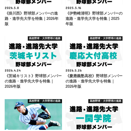
2026.5.8
2025.5.16
《掛川西》野球部メンバーの進
《伊勢崎清明》野球部メンバーの
路・進学先大学を特集｜2026年
進路・進学先大学を特集｜2025
版
年版
高校野球・大学野球の進路
高校野球・大学野球の進路
2026.4.24
2026.5.26
《茨城キリスト》野球部メンバー
《慶應義塾高校》野球部メンバー
の進路・進学先大学を特集｜
の進路・進学先大学を特集｜
2026年版
2026年版
高校野球・大学野球の進路
高校野球・大学野球の進路