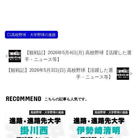
高校野球・大学野球の進路
【観戦記】2026年5月4日(月) 高校野球【活躍した選
手・ニュース等】
【観戦記】2026年5月3日(日) 高校野球【活躍した選
手・ニュース等】
RECOMMEND
こちらの記事も人気です。
高校野球・大学野球の進路
高校野球・大学野球の進路