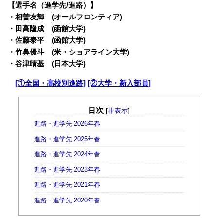
【選手名（進学先/進路）】
・
相曽友輝 (オールフロンティア)
・田高隆成 (函館大学)
・佐藤泰平 (函館大学)
・竹鼻優斗 (米・ショアライン大学)
・谷津晴基 (日本大学)
・
[①全国・高校別進路]
[②大学・新入部員]
目次
[
非表示
]
進路・進学先 2026年春
進路・進学先 2025年春
進路・進学先 2024年春
進路・進学先 2023年春
進路・進学先 2021年春
進路・進学先 2020年春