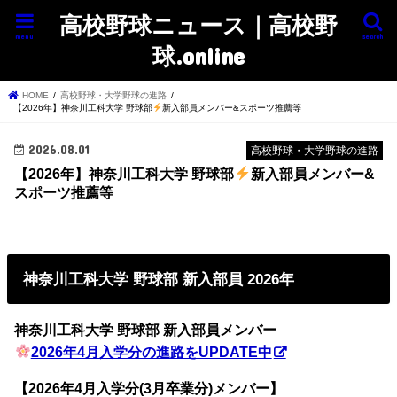
高校野球ニュース｜高校野
menu
search
球.online
HOME
高校野球・大学野球の進路
【2026年】神奈川工科大学 野球部
新入部員メンバー&スポーツ推薦等
2026.08.01
高校野球・大学野球の進路
【2026年】神奈川工科大学 野球部
新入部員メンバー&
スポーツ推薦等
神奈川工科大学 野球部 新入部員 2026年
神奈川工科大学 野球部 新入部員メンバー
2026年4月入学分の進路をUPDATE中
【2026年4月入学分(3月卒業分)メンバー】