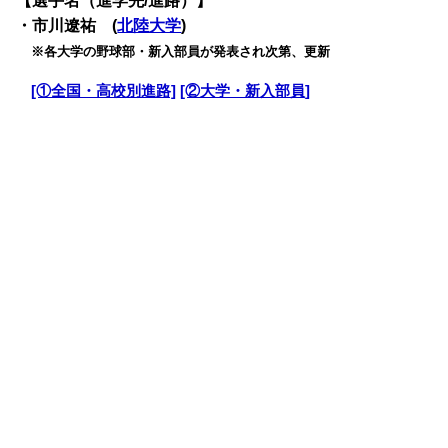
【選手名（進学先/進路）】
・市川遼祐 (
北陸大学
)
・
※各大学の野球部・新入部員が発表され次第、更新
・
[①全国・高校別進路]
[②大学・新入部員]