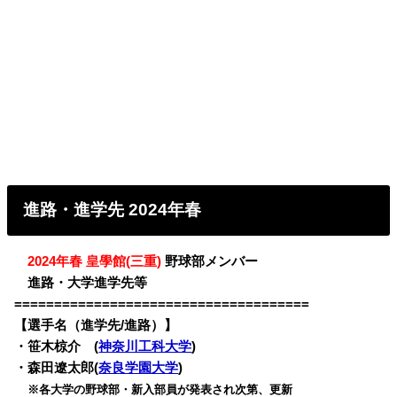
進路・進学先 2024年春
・
2024年春 皇學館(三重)
野球部メンバー
・
進路・大学進学先等
=====================================
【選手名（進学先/進路）】
・笹木椋介 (
神奈川工科大学
)
・森田遼太郎(
奈良学園大学
)
・
※各大学の野球部・新入部員が発表され次第、更新