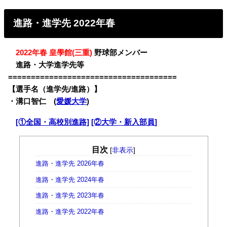
進路・進学先 2022年春
・
2022年春 皇學館(三重)
野球部メンバー
・
進路・大学進学先等
=====================================
【選手名（進学先/進路）】
・溝口智仁 (
愛媛大学
)
・
[①全国・高校別進路]
[②大学・新入部員]
目次
[
非表示
]
進路・進学先 2026年春
進路・進学先 2024年春
進路・進学先 2023年春
進路・進学先 2022年春