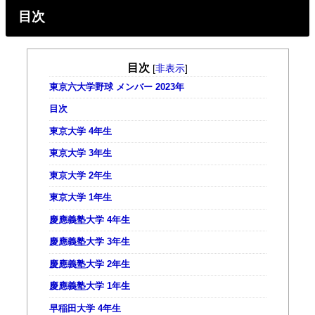
目次
目次
[
非表示
]
東京六大学野球 メンバー 2023年
目次
東京大学 4年生
東京大学 3年生
東京大学 2年生
東京大学 1年生
慶應義塾大学 4年生
慶應義塾大学 3年生
慶應義塾大学 2年生
慶應義塾大学 1年生
早稲田大学 4年生