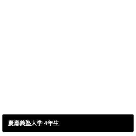
慶應義塾大学 4年生