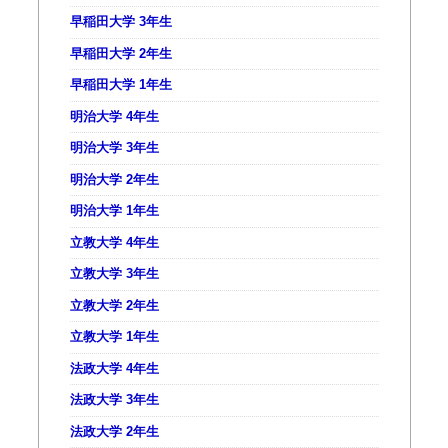
早稲田大学 3年生
早稲田大学 2年生
早稲田大学 1年生
明治大学 4年生
明治大学 3年生
明治大学 2年生
明治大学 1年生
立教大学 4年生
立教大学 3年生
立教大学 2年生
立教大学 1年生
法政大学 4年生
法政大学 3年生
法政大学 2年生