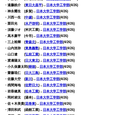
・遠藤皓介 (
東日大昌平
)→
日本大学工学部
(4/26)
・神永耀生 (多賀)→
日本大学工学部
(4/26)
・川西一生 (
中越
)→
日本大学工学部
(4/26)
・栗田光 (
水戸啓明
)→
日本大学工学部
(4/26)
・須藤ジオ (米沢工業)→
日本大学工学部
(4/26)
・高木廉平 (今市)→
日本大学工学部
(4/26)
・三上裕輝 (
青森北
)→
日本大学工学部
(4/26)
・山内洸弥 (
東奥義塾
)→
日本大学工学部
(4/26)
・山口遼 (
弘前工業
)→
日本大学工学部
(4/26)
・渡邊陽太 (
日大東北
)→
日本大学工学部
(4/26)
・小久保廉太郎(
樹徳
)→
日本大学工学部
(4/26)
・齋藤琉仁 (
日大三島
)→
日本大学工学部
(4/26)
・佐藤大空 (
新川
)→
日本大学工学部
(4/26)
・残間海地 (
佐野日大
)→
日本大学工学部
(4/26)
・岩垂健真 (
松本工業
)→
日本大学工学部
(4/26)
・岡村凌汰 (湯本)→
日本大学工学部
(4/26)
・佐々木美貴(
花巻東
)→
日本大学工学部
(4/26)
・澤田和武 (函館工業)→
日本大学工学部
(4/26)