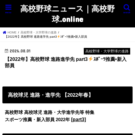
高校野球ニュース｜高校野
menu
search
球.online
HOME
高校野球・大学野球の進路
【2022年】高校野球 進路進学先 part3
ｽﾎﾟｰﾂ推薦•新入部員
2026.08.01
高校野球・大学野球の進路
【2022年】高校野球 進路進学先 part3
ｽﾎﾟｰﾂ推薦•新入
部員
高校球児 進路・進学先 【2022年春】
高校野球 高校球児 進路・大学進学先等 特集
[part3]
スポーツ推薦・新入部員 2022年