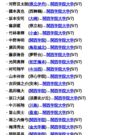
・河野亘太朗(
県立伊丹
)→
関西学院大学
(5/7)
・國本真也 (西舞鶴)→
関西学院大学
(5/7)
・坂本安司 (
大崎
)→
関西学院大学
(5/7)
・篠原暖 (県立柏)→
関西学院大学
(5/7)
・竹林泰輝 (
小倉
)→
関西学院大学
(5/7)
・中野寿明 (
関西学院
)→
関西学院大学
(5/7)
・廣田周佑 (
鳥取城北
)→
関西学院大学
(5/7)
・藤原脩吾 (夢野台)→
関西学院大学
(5/7)
・光岡勇輝 (
初芝橋本
)→
関西学院大学
(5/7)
・村司翔平 (
今治西
)→
関西学院大学
(5/7)
・山本伶弥 (淳心学院)→
関西学院大学
(5/7)
・吉田慎之介(安来)→
関西学院大学
(5/7)
・黒田颯大 (
関西学院
)→
関西学院大学
(5/7)
・坂口大誠 (須磨友が丘)→
関西学院大学
(5/7)
・中川裕翔 (
川島
)→
関西学院大学
(5/7)
・畠山英士 (
盈進
)→
関西学院大学
(5/7)
・堀之内脩弓(
関西学院
)→
関西学院大学
(5/7)
・梅澤秀太 (
金光学園
)→
関西学院大学
(5/7)
・岡部晃昌 (
関西学院
)→
関西学院大学
(5/7)