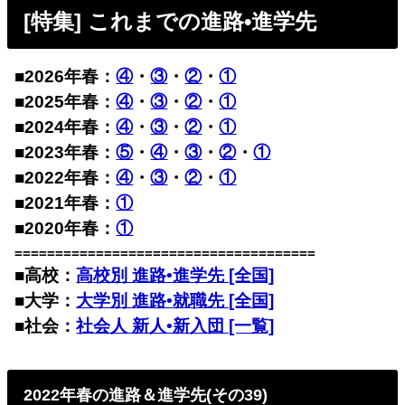
[特集] これまでの進路•進学先
■2026年春：
④
・
③
・
②
・
①
■2025年春：
④
・
③
・
②
・
①
■2024年春：
④
・
③
・
②
・
①
■
2023年春：
⑤
・
④
・
③
・
②
・
①
■
2022年春：
④
・
③
・
②
・
①
■
2021年春：
①
■
2020年春：
①
=====================================
■高校：
高校別 進路•進学先 [全国]
■大学：
大学別 進路•就職先 [全国]
■社会：
社会人 新人•新入団 [一覧]
2022年春の進路＆進学先(その39)