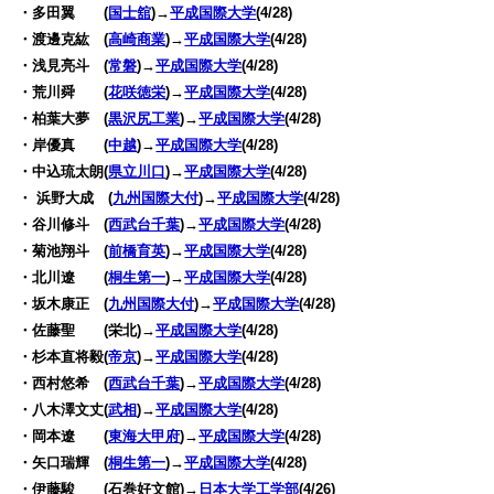
・多田翼 (
国士舘
)→
平成国際大学
(4/28)
・渡邊克紘 (
高崎商業
)→
平成国際大学
(4/28)
・浅見亮斗 (
常磐
)→
平成国際大学
(4/28)
・荒川舜 (
花咲徳栄
)→
平成国際大学
(4/28)
・柏葉大夢 (
黒沢尻工業
)→
平成国際大学
(4/28)
・岸優真 (
中越
)→
平成国際大学
(4/28)
・中込琉太朗(
県立川口
)→
平成国際大学
(4/28)
・ 浜野大成 (
九州国際大付
)→
平成国際大学
(4/28)
・谷川修斗 (
西武台千葉
)→
平成国際大学
(4/28)
・菊池翔斗 (
前橋育英
)→
平成国際大学
(4/28)
・北川遼 (
桐生第一
)→
平成国際大学
(4/28)
・坂木康正 (
九州国際大付
)→
平成国際大学
(4/28)
・佐藤聖 (栄北)→
平成国際大学
(4/28)
・杉本直将毅(
帝京
)→
平成国際大学
(4/28)
・西村悠希 (
西武台千葉
)→
平成国際大学
(4/28)
・八木澤文丈(
武相
)→
平成国際大学
(4/28)
・岡本遼 (
東海大甲府
)→
平成国際大学
(4/28)
・矢口瑞輝 (
桐生第一
)→
平成国際大学
(4/28)
・伊藤駿 (石巻好文館)→
日本大学工学部
(4/26)