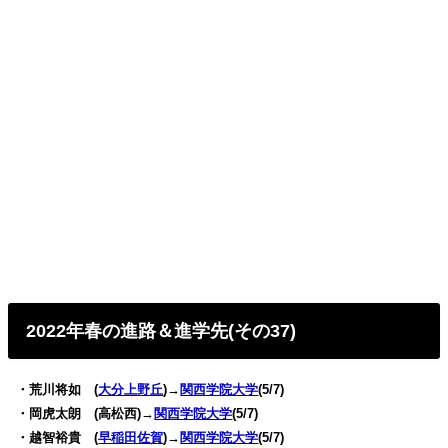
2022年春の進路＆進学先(その37)
・荒川将如 (
大分上野丘
)→
関西学院大学
(5/7)
・岡虎太朗 (高松西)→
関西学院大学
(5/7)
・越智裕貴 (
早稲田佐賀
)→
関西学院大学
(5/7)