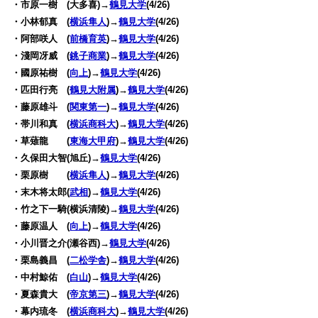
・市原一樹 (大多喜)→
鶴見大学
(4/26)
・小林郁真 (
横浜隼人
)→
鶴見大学
(4/26)
・阿部咲人 (
前橋育英
)→
鶴見大学
(4/26)
・淺岡冴威 (
銚子商業
)→
鶴見大学
(4/26)
・國原祐樹 (
向上
)→
鶴見大学
(4/26)
・匹田行亮 (
鶴見大附属
)→
鶴見大学
(4/26)
・藤原雄斗 (
関東第一
)→
鶴見大学
(4/26)
・帯川和真 (
横浜商科大
)→
鶴見大学
(4/26)
・草薙龍 (
東海大甲府
)→
鶴見大学
(4/26)
・久保田大智(旭丘)→
鶴見大学
(4/26)
・栗原樹 (
横浜隼人
)→
鶴見大学
(4/26)
・末木将太郎(
武相
)→
鶴見大学
(4/26)
・竹之下一騎(横浜清陵)→
鶴見大学
(4/26)
・藤原温人 (
向上
)→
鶴見大学
(4/26)
・小川晋之介(瀬谷西)→
鶴見大学
(4/26)
・栗島義昌 (
二松学舎
)→
鶴見大学
(4/26)
・中村鯨佑 (
白山
)→
鶴見大学
(4/26)
・夏森貴大 (
帝京第三
)→
鶴見大学
(4/26)
・幕内琉冬 (
横浜商科大
)→
鶴見大学
(4/26)