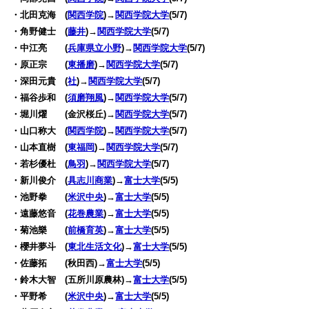
・北田克海 (
関西学院
)→
関西学院大学
(5/7)
・角野健士 (
藤井
)→
関西学院大学
(5/7)
・中江亮 (
兵庫県立小野
)→
関西学院大学
(5/7)
・原正宗 (
東播磨
)→
関西学院大学
(5/7)
・深田元貴 (
社
)→
関西学院大学
(5/7)
・福谷歩和 (
須磨翔風
)→
関西学院大学
(5/7)
・堀川燿 (金沢桜丘)→
関西学院大学
(5/7)
・山口称大 (
関西学院
)→
関西学院大学
(5/7)
・山本直樹 (
東福岡
)→
関西学院大学
(5/7)
・若杉優杜 (
鳥羽
)→
関西学院大学
(5/7)
・新川俊介 (
具志川商業
)→
富士大学
(5/5)
・池野拳 (
米沢中央
)→
富士大学
(5/5)
・遠藤悠音 (
花巻農業
)→
富士大学
(5/5)
・菊池樂 (
前橋育英
)→
富士大学
(5/5)
・櫻井夢斗 (
東北生活文化
)→
富士大学
(5/5)
・佐藤拓 (秋田西)→
富士大学
(5/5)
・鈴木大智 (五所川原農林)→
富士大学
(5/5)
・平野希 (
米沢中央
)→
富士大学
(5/5)