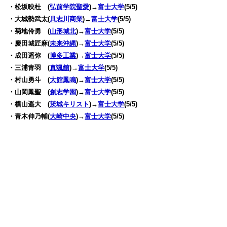
・松坂映杜 (
弘前学院聖愛
)→
富士大学
(5/5)
・大城勢武太(
具志川商業
)→
富士大学
(5/5)
・菊地伶勇 (
山形城北
)→
富士大学
(5/5)
・慶田城匠麻(
未来沖縄
)→
富士大学
(5/5)
・成田遥弥 (
博多工業
)→
富士大学
(5/5)
・三浦青羽 (
真颯館
)→
富士大学
(5/5)
・村山勇斗 (
大館鳳鳴
)→
富士大学
(5/5)
・山岡鳳聖 (
創志学園
)→
富士大学
(5/5)
・横山遥大 (
茨城キリスト
)→
富士大学
(5/5)
・青木伸乃輔(
大崎中央
)→
富士大学
(5/5)