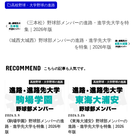
高校野球・大学野球の進路
《三本松》野球部メンバーの進路・進学先大学を特
集｜2026年版
《城西大城西》野球部メンバーの進路・進学先大学
を特集｜2026年版
RECOMMEND
こちらの記事も人気です。
高校野球・大学野球の進路
高校野球・大学野球の進路
2026.5.9
2026.5.26
《駒場学園》野球部メンバーの進
《東海大浦安》野球部メンバーの
路・進学先大学を特集｜2026年
進路・進学先大学を特集｜2026
版
年版