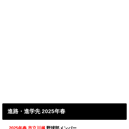
進路・進学先 2025年春
・
2025
年春 市立川越
野球部メンバー