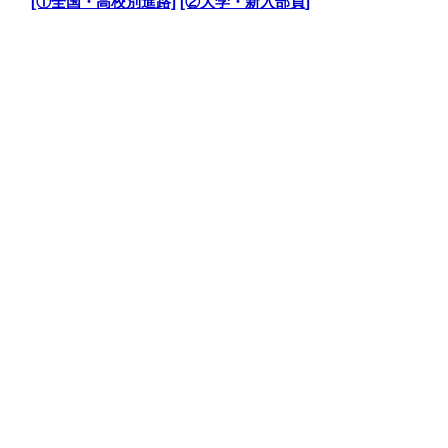
・
[①全国・高校別進路]
[②大学・新入部員]