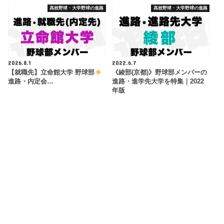
高校野球・大学野球の進路
高校野球・大学野球の進路
2026.8.1
2022.6.7
【就職先】立命館大学 野球部
《綾部(京都)》野球部メンバーの
進路・内定会…
進路・進学先大学を特集｜2022
年版