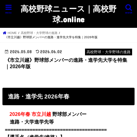
高校野球ニュース｜高校野
menu
search
球.online
HOME
高校野球・大学野球の進路
《市立川越》野球部メンバーの進路・進学先大学を特集｜2026年版
2026.05.08
2026.06.02
高校野球・大学野球の進路
《市立川越》野球部メンバーの進路・進学先大学を特集
｜2026年版
進路・進学先 2026年春
2026
年春 市立川越
野球部メンバー
・
・
進路・大学進学先等
=====================================