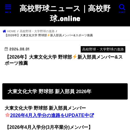
高校野球ニュース｜高校野
menu
search
球.online
HOME
高校野球・大学野球の進路
【2026年】大東文化大学 野球部
新入部員メンバー&スポーツ推薦
2026.08.01
高校野球・大学野球の進路
【2026年】大東文化大学 野球部
新入部員メンバー&ス
ポーツ推薦
大東文化大学 野球部 新入部員 2026年
大東文化大学 野球部 新入部員メンバー
2026年4月入学分の進路をUPDATE中
【2026年4月入学分(3月卒業分)メンバー】