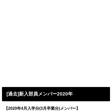
[過去]新入部員メンバー2020年
【2020年4月入学分(3月卒業分)メンバー】