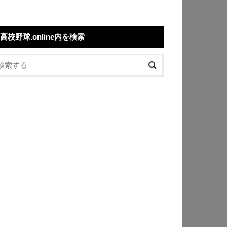
高校野球.online内を検索