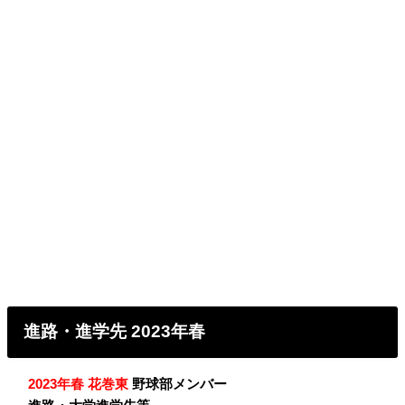
進路・進学先 2023年春
・
2023年春 花巻東
野球部メンバー