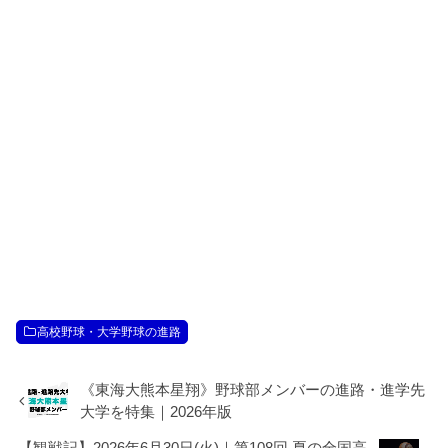
高校野球・大学野球の進路
《東海大熊本星翔》野球部メンバーの進路・進学先
大学を特集｜2026年版
【観戦記】2026年6月30日(火)｜第108回 夏の全国高