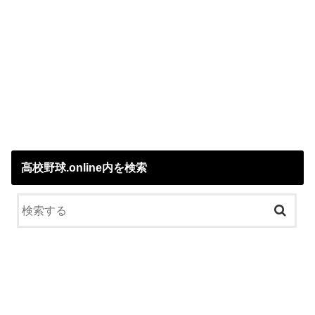
高校野球.online内を検索