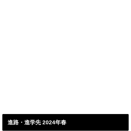
進路・進学先 2024年春