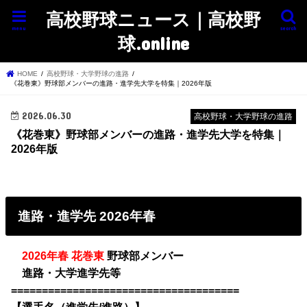
高校野球ニュース｜高校野
menu
search
球.online
HOME
高校野球・大学野球の進路
《花巻東》野球部メンバーの進路・進学先大学を特集｜2026年版
2026.06.30
高校野球・大学野球の進路
《花巻東》野球部メンバーの進路・進学先大学を特集｜
2026年版
進路・進学先 2026年春
・
2026年春 花巻東
野球部メンバー
・
進路・大学進学先等
=====================================