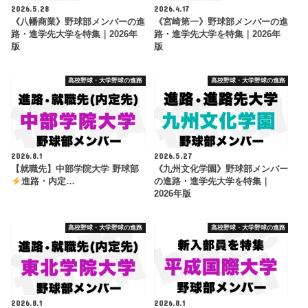
2026.5.28
2026.4.17
《八幡商業》野球部メンバーの進
《宮崎第一》野球部メンバーの進
路・進学先大学を特集｜2026年
路・進学先大学を特集｜2026年
版
版
高校野球・大学野球の進路
高校野球・大学野球の進路
2026.8.1
2026.5.27
【就職先】中部学院大学 野球部
《九州文化学園》野球部メンバー
進路・内定…
の進路・進学先大学を特集｜
2026年版
高校野球・大学野球の進路
高校野球・大学野球の進路
2026.8.1
2026.8.1