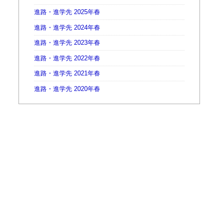
進路・進学先 2025年春
進路・進学先 2024年春
進路・進学先 2023年春
進路・進学先 2022年春
進路・進学先 2021年春
進路・進学先 2020年春