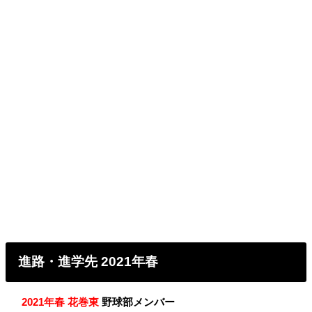
進路・進学先 2021年春
・
2021年春 花巻東
野球部メンバー