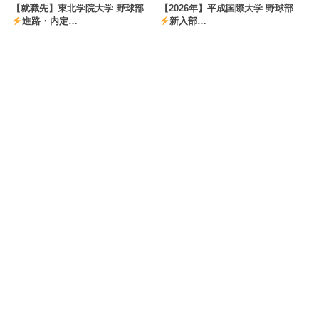
【就職先】東北学院大学 野球部
【2026年】平成国際大学 野球部
進路・内定…
新入部…