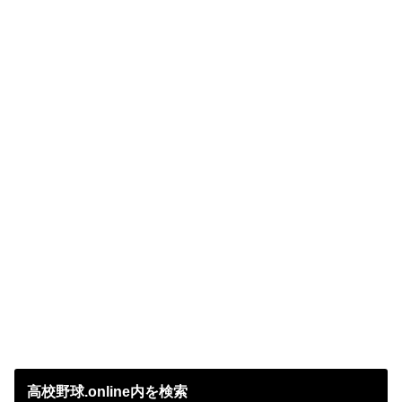
高校野球.online内を検索