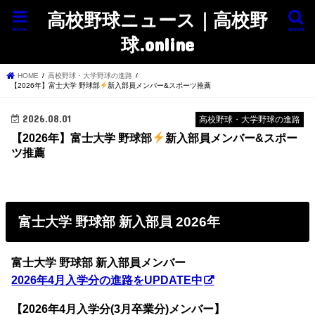
高校野球ニュース｜高校野
menu
search
球.online
HOME
高校野球・大学野球の進路
【2026年】富士大学 野球部
新入部員メンバー&スポーツ推薦
2026.08.01
高校野球・大学野球の進路
【2026年】富士大学 野球部
新入部員メンバー&スポー
ツ推薦
富士大学 野球部 新入部員 2026年
富士大学 野球部 新入部員メンバー
2026年4月入学分の進路をUPDATE中
【2026年4月入学分(3月卒業分)メンバー】