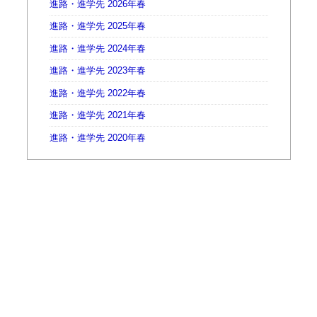
進路・進学先 2026年春
進路・進学先 2025年春
進路・進学先 2024年春
進路・進学先 2023年春
進路・進学先 2022年春
進路・進学先 2021年春
進路・進学先 2020年春