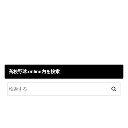
高校野球.online内を検索