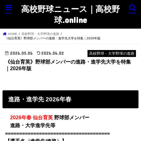
高校野球ニュース｜高校野
menu
search
球.online
HOME
高校野球・大学野球の進路
《仙台育英》野球部メンバーの進路・進学先大学を特集｜2026年版
2026.05.06
2026.06.02
高校野球・大学野球の進路
《仙台育英》野球部メンバーの進路・進学先大学を特集
｜2026年版
進路・進学先 2026年春
・
2026年春 仙台育英
野球部メンバー
・
進路・大学進学先等
=====================================