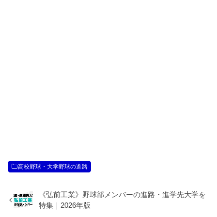
高校野球・大学野球の進路
《弘前工業》野球部メンバーの進路・進学先大学を
特集｜2026年版