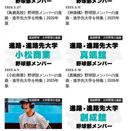
2026.5.27
2025.6.11
《鳥栖高校》野球部メンバーの進
《神港橘》野球部メンバーの進
路・進学先大学を特集｜2026年
路・進学先大学を特集｜2025年
版
版
高校野球・大学野球の進路
高校野球・大学野球の進路
2025.6.9
2026.5.18
《小松商業》野球部メンバーの進
《真颯館》野球部メンバーの進
路・進学先大学を特集｜2025年
路・進学先大学を特集｜2026年
版
版
高校野球・大学野球の進路
高校野球・大学野球の進路