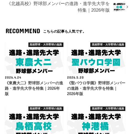
《北越高校》野球部メンバーの進路・進学先大学を
特集｜2026年版
RECOMMEND
こちらの記事も人気です。
高校野球・大学野球の進路
高校野球・大学野球の進路
2026.4.24
2026.5.20
《東農大二》野球部メンバーの進
《聖パウロ学園》野球部メンバー
路・進学先大学を特集｜2026年
の進路・進学先大学を特集｜
版
2026年版
高校野球・大学野球の進路
高校野球・大学野球の進路