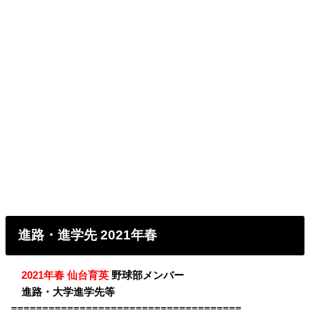
進路・進学先 2021年春
・
2021年春 仙台育英
野球部メンバー
・
進路・大学進学先等
=====================================