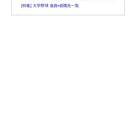
[特集] 大学野球 進路•就職先一覧