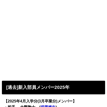
[過去]新入部員メンバー2025年
【2025年4月入学分(3月卒業分)メンバー】