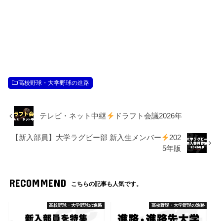
高校野球・大学野球の進路
テレビ・ネット中継
ドラフト会議2026年
【新入部員】大学ラグビー部 新入生メンバー
202
5年版
RECOMMEND
こちらの記事も人気です。
高校野球・大学野球の進路
高校野球・大学野球の進路