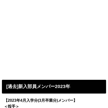
[過去]新入部員メンバー2023年
【2023年4月入学分(3月卒業分)メンバー】
＜投手＞