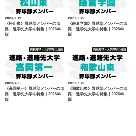
2026.5.19
2026.5.27
《松山東》野球部メンバーの進
《鎌倉学園》野球部メンバーの進
路・進学先大学を特集｜2026年
路・進学先大学を特集｜2026年
版
版
高校野球・大学野球の進路
高校野球・大学野球の進路
2026.6.20
2026.5.27
《高岡第一》野球部メンバーの進
《和歌山東》野球部メンバーの進
路・進学先大学を特集｜2026年
路・進学先大学を特集｜2026年
版
版