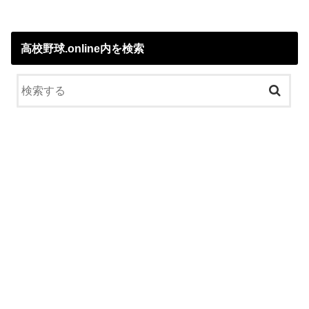
高校野球.online内を検索