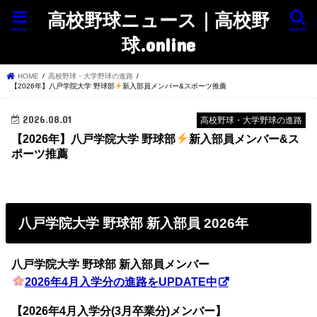
高校野球ニュース｜高校野
menu
search
球.online
HOME
高校野球・大学野球の進路
【2026年】八戸学院大学 野球部
新入部員メンバー&スポーツ推薦
2026.08.01
高校野球・大学野球の進路
【2026年】八戸学院大学 野球部
新入部員メンバー&ス
ポーツ推薦
八戸学院大学 野球部 新入部員 2026年
八戸学院大学 野球部 新入部員メンバー
2026年4月入学分の進路をUPDATE中
【2026年4月入学分(3月卒業分)メンバー】