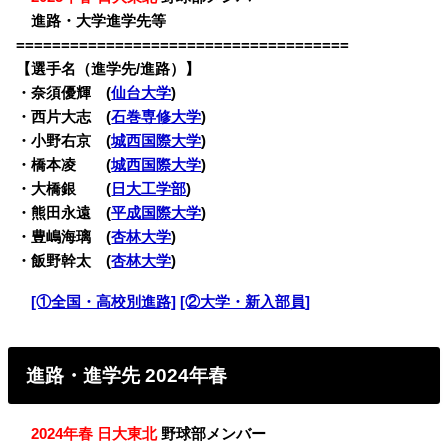
・
進路・大学進学先等
=====================================
【選手名（進学先/進路）】
・奈須優輝 (
仙台大学
)
・西片大志 (
石巻専修大学
)
・小野右京 (
城西国際大学
)
・橋本凌 (
城西国際大学
)
・大橋銀 (
日大工学部
)
・熊田永遠 (
平成国際大学
)
・豊嶋海璃 (
杏林大学
)
・飯野幹太 (
杏林大学
)
・
[①全国・高校別進路]
[②大学・新入部員]
進路・進学先 2024年春
・
2024年春 日大東北
野球部メンバー