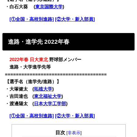
・白石大葵 (
東京国際大学
)
・
[①全国・高校別進路]
[②大学・新入部員]
進路・進学先 2022年春
・
2022年春 日大東北
野球部メンバー
・
進路・大学進学先等
=====================================
【選手名（進学先/進路）】
・
大塚健太 (
拓殖大学
)
・吉田達也 (
東北福祉大学
)
・渡邊陽太 (
日本大学工学部
)
・
[①全国・高校別進路]
[②大学・新入部員]
目次
[
非表示
]