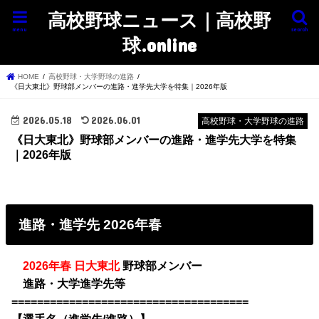
高校野球ニュース｜高校野
menu
search
球.online
HOME
高校野球・大学野球の進路
《日大東北》野球部メンバーの進路・進学先大学を特集｜2026年版
2026.05.18
2026.06.01
高校野球・大学野球の進路
《日大東北》野球部メンバーの進路・進学先大学を特集
｜2026年版
進路・進学先 2026年春
・
2026年春 日大東北
野球部メンバー
・
進路・大学進学先等
=====================================