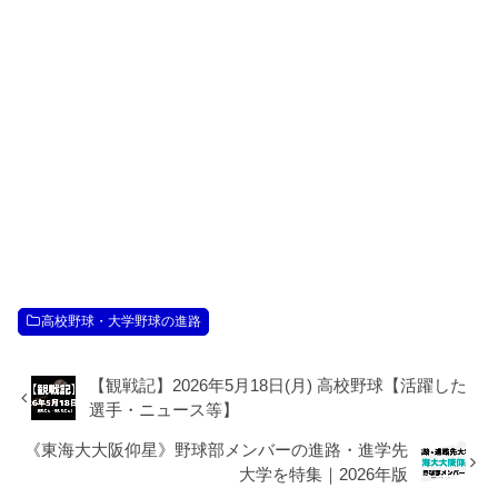
高校野球・大学野球の進路
【観戦記】2026年5月18日(月) 高校野球【活躍した
選手・ニュース等】
《東海大大阪仰星》野球部メンバーの進路・進学先
大学を特集｜2026年版