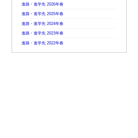
進路・進学先 2026年春
進路・進学先 2025年春
進路・進学先 2024年春
進路・進学先 2023年春
進路・進学先 2022年春