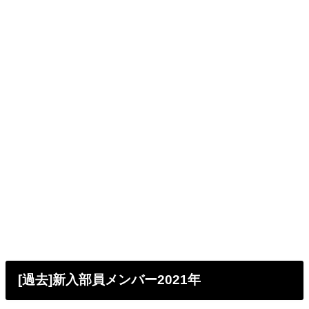
[過去]新入部員メンバー2021年