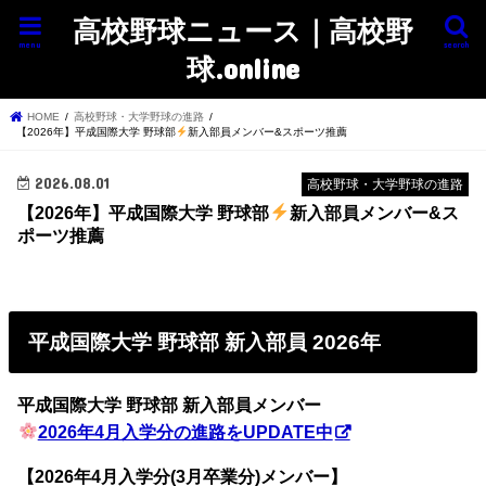
高校野球ニュース｜高校野
menu
search
球.online
HOME
高校野球・大学野球の進路
【2026年】平成国際大学 野球部
新入部員メンバー&スポーツ推薦
2026.08.01
高校野球・大学野球の進路
【2026年】平成国際大学 野球部
新入部員メンバー&ス
ポーツ推薦
平成国際大学 野球部 新入部員 2026年
平成国際大学 野球部 新入部員メンバー
2026年4月入学分の進路をUPDATE中
【2026年4月入学分(3月卒業分)メンバー】