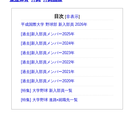
目次
[
非表示
]
平成国際大学 野球部 新入部員 2026年
[過去]新入部員メンバー2025年
[過去]新入部員メンバー2024年
[過去]新入部員メンバー2023年
[過去]新入部員メンバー2022年
[過去]新入部員メンバー2021年
[過去]新入部員メンバー2020年
[特集] 大学野球 新入部員一覧
[特集] 大学野球 進路•就職先一覧