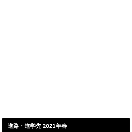
進路・進学先 2021年春