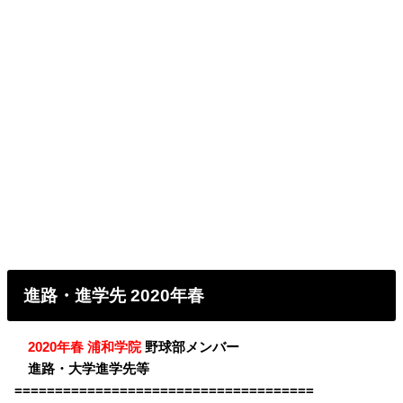
進路・進学先 2020年春
・
2020年春 浦和学院
野球部メンバー
・
進路・大学進学先等
=====================================