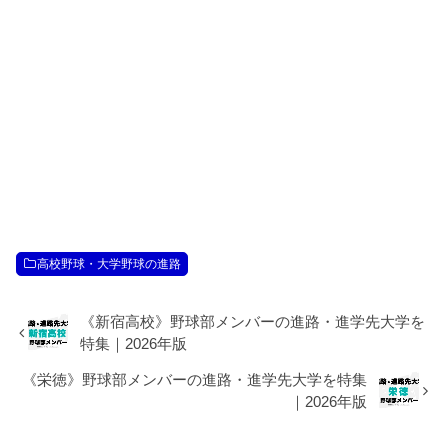
高校野球・大学野球の進路
《新宿高校》野球部メンバーの進路・進学先大学を
特集｜2026年版
《栄徳》野球部メンバーの進路・進学先大学を特集
｜2026年版