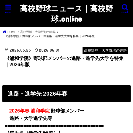
高校野球ニュース｜高校野
menu
search
球.online
HOME
高校野球・大学野球の進路
《浦和学院》野球部メンバーの進路・進学先大学を特集｜2026年版
2026.05.23
2026.06.01
高校野球・大学野球の進路
《浦和学院》野球部メンバーの進路・進学先大学を特集
｜2026年版
進路・進学先 2026年春
2026年春 浦和学院
野球部メンバー
・
・
進路・大学進学先等
=====================================