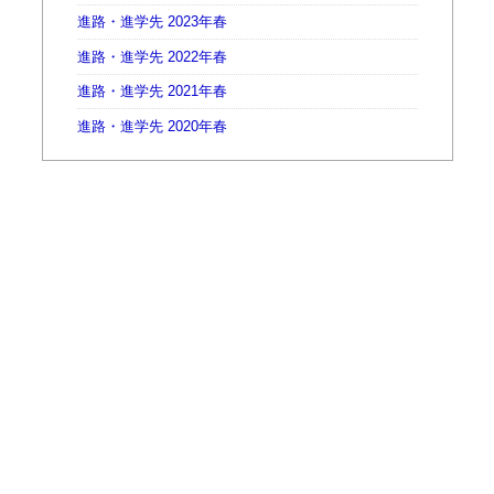
進路・進学先 2023年春
進路・進学先 2022年春
進路・進学先 2021年春
進路・進学先 2020年春