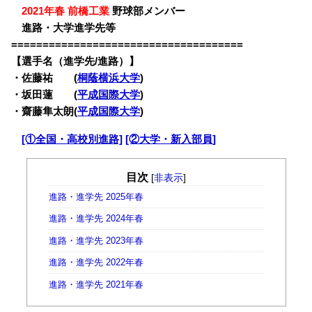
・
2021年春 前橋工業
野球部メンバー
・
進路・大学進学先等
=====================================
【選手名（進学先/進路）】
・
佐藤祐 (
桐蔭横浜大学
)
・坂田蓮 (
平成国際大学
)
・齋藤隼太朗(
平成国際大学
)
・
[①全国・高校別進路]
[②大学・新入部員]
目次
[
非表示
]
進路・進学先 2025年春
進路・進学先 2024年春
進路・進学先 2023年春
進路・進学先 2022年春
進路・進学先 2021年春