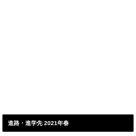
進路・進学先 2021年春