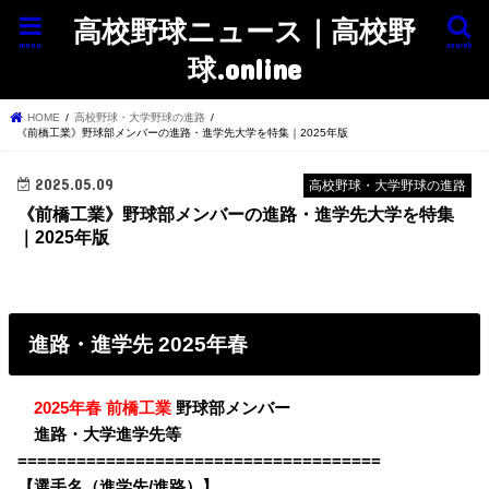
高校野球ニュース｜高校野
menu
search
球.online
HOME
高校野球・大学野球の進路
《前橋工業》野球部メンバーの進路・進学先大学を特集｜2025年版
2025.05.09
高校野球・大学野球の進路
《前橋工業》野球部メンバーの進路・進学先大学を特集
｜2025年版
進路・進学先 2025年春
・
2025年春 前橋工業
野球部メンバー
・
進路・大学進学先等
=====================================
【選手名（進学先/進路）】