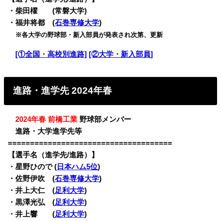
・柴田櫂 (常磐大学)
・福井将都 (
石巻専修大学
)
・
※各大学の野球部・新入部員が発表され次第、更新
・
[①全国・高校別進路]
[②大学・新入部員]
進路・進学先 2024年春
・
2024年春 前橋工業
野球部メンバー
・
進路・大学進学先等
=====================================
【選手名（進学先/進路）】
・星野ひので (
日本ハム5位
)
・佐野伊吹 (
石巻専修大学
)
・井上大仁 (
足利大学
)
・黒澤光弘 (
足利大学
)
・井上響 (
足利大学
)