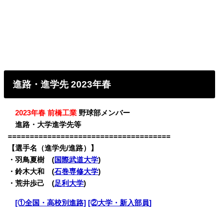
進路・進学先 2023年春
・
2023年春 前橋工業
野球部メンバー
・
進路・大学進学先等
=====================================
【選手名（進学先/進路）】
・
羽鳥夏樹 (
国際武道大学
)
・鈴木大和 (
石巻専修大学
)
・荒井歩己 (
足利大学
)
・
[①全国・高校別進路]
[②大学・新入部員]