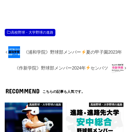
高校野球・大学野球の進路
《浦和学院》野球部メンバー
夏の甲子園2023年
《作新学院》野球部メンバー2024年
センバツ
RECOMMEND
こちらの記事も人気です。
高校野球・大学野球の進路
高校野球・大学野球の進路