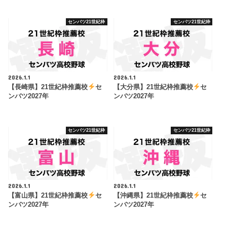
センバツ21世紀枠
センバツ21世紀枠
2026.1.1
2026.1.1
【長崎県】21世紀枠推薦校
セ
【大分県】21世紀枠推薦校
セ
ンバツ2027年
ンバツ2027年
センバツ21世紀枠
センバツ21世紀枠
2026.1.1
2026.1.1
【富山県】21世紀枠推薦校
セ
【沖縄県】21世紀枠推薦校
セ
ンバツ2027年
ンバツ2027年