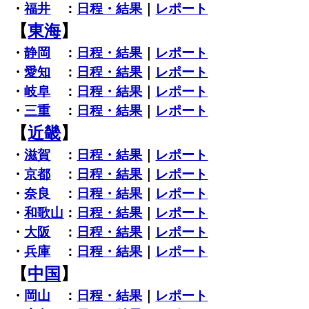
・
福井
：
日程・結果
｜
レポート
【
東海
】
・
静岡
：
日程・結果
｜
レポート
・
愛知
：
日程・結果
｜
レポート
・
岐阜
：
日程・結果
｜
レポート
・
三重
：
日程・結果
｜
レポート
【
近畿
】
・
滋賀
：
日程・結果
｜
レポート
・
京都
：
日程・結果
｜
レポート
・
奈良
：
日程・結果
｜
レポート
・
和歌山
：
日程・結果
｜
レポート
・
大阪
：
日程・結果
｜
レポート
・
兵庫
：
日程・結果
｜
レポート
【
中国
】
・
岡山
：
日程・結果
｜
レポート