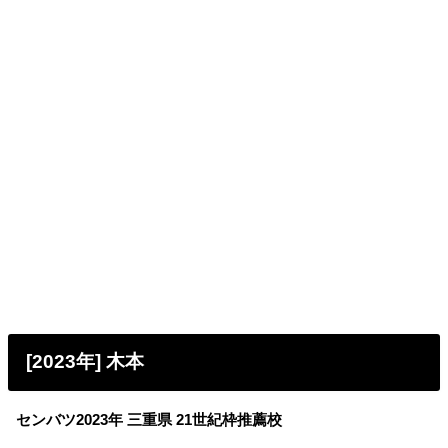
[2023年] 木本
センバツ2023年 三重県 21世紀枠推薦校