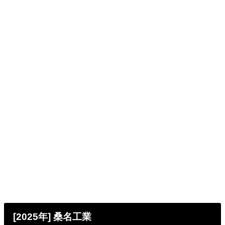
[2025年] 桑名工業