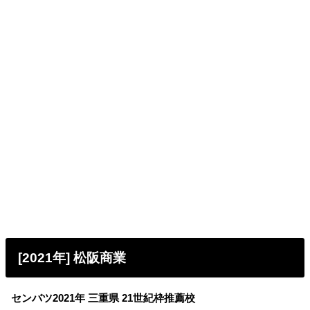
[2021年] 松阪商業
センバツ2021年 三重県 21世紀枠推薦校