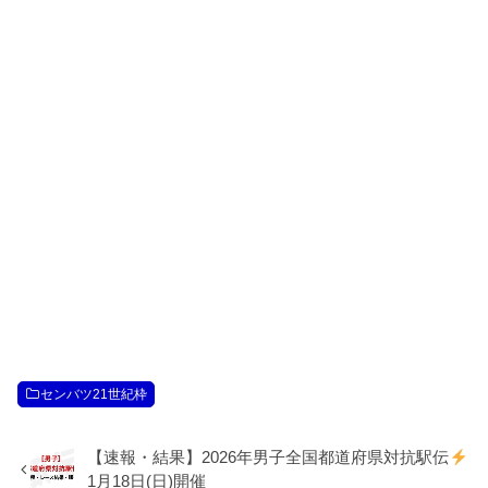
センバツ21世紀枠
【速報・結果】2026年男子全国都道府県対抗駅伝
1月18日(日)開催