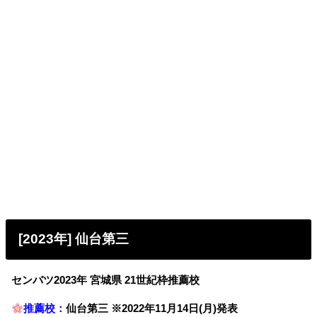
[2023年] 仙台第三
センバツ2023年 宮城県 21世紀枠推薦校
推薦校：
仙台第三 ※2022年11月14日(月)発表