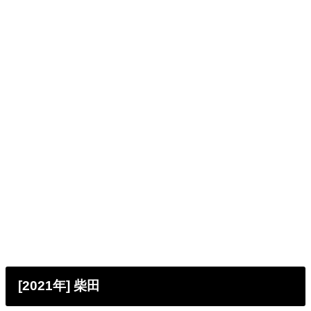
[2021年] 柴田