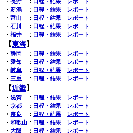
・
長野
：
日程・結果
｜
レポート
・
新潟
：
日程・結果
｜
レポート
・
富山
：
日程・結果
｜
レポート
・
石川
：
日程・結果
｜
レポート
・
福井
：
日程・結果
｜
レポート
【
東海
】
・
静岡
：
日程・結果
｜
レポート
・
愛知
：
日程・結果
｜
レポート
・
岐阜
：
日程・結果
｜
レポート
・
三重
：
日程・結果
｜
レポート
【
近畿
】
・
滋賀
：
日程・結果
｜
レポート
・
京都
：
日程・結果
｜
レポート
・
奈良
：
日程・結果
｜
レポート
・
和歌山
：
日程・結果
｜
レポート
・
大阪
：
日程・結果
｜
レポート