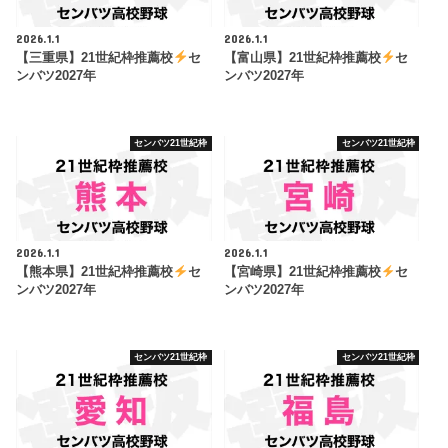
2026.1.1
2026.1.1
【三重県】21世紀枠推薦校
セ
【富山県】21世紀枠推薦校
セ
ンバツ2027年
ンバツ2027年
センバツ21世紀枠
センバツ21世紀枠
2026.1.1
2026.1.1
【熊本県】21世紀枠推薦校
セ
【宮崎県】21世紀枠推薦校
セ
ンバツ2027年
ンバツ2027年
センバツ21世紀枠
センバツ21世紀枠