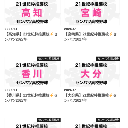
2026.1.1
2026.1.1
【高知県】21世紀枠推薦校
セ
【宮崎県】21世紀枠推薦校
セ
ンバツ2027年
ンバツ2027年
センバツ21世紀枠
センバツ21世紀枠
2026.1.1
2026.1.1
【香川県】21世紀枠推薦校
セ
【大分県】21世紀枠推薦校
セ
ンバツ2027年
ンバツ2027年
センバツ21世紀枠
センバツ21世紀枠