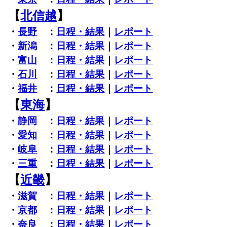
【
北信越
】
・
長野
：
日程・結果
｜
レポート
・
新潟
：
日程・結果
｜
レポート
・
富山
：
日程・結果
｜
レポート
・
石川
：
日程・結果
｜
レポート
・
福井
：
日程・結果
｜
レポート
【
東海
】
・
静岡
：
日程・結果
｜
レポート
・
愛知
：
日程・結果
｜
レポート
・
岐阜
：
日程・結果
｜
レポート
・
三重
：
日程・結果
｜
レポート
【
近畿
】
・
滋賀
：
日程・結果
｜
レポート
・
京都
：
日程・結果
｜
レポート
・
奈良
：
日程・結果
｜
レポート