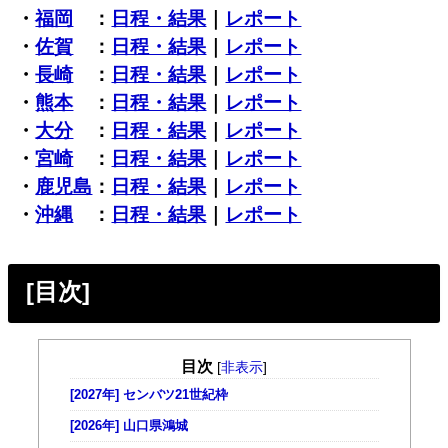
・
福岡
：
日程・結果
｜
レポート
・
佐賀
：
日程・結果
｜
レポート
・
長崎
：
日程・結果
｜
レポート
・
熊本
：
日程・結果
｜
レポート
・
大分
：
日程・結果
｜
レポート
・
宮崎
：
日程・結果
｜
レポート
・
鹿児島
：
日程・結果
｜
レポート
・
沖縄
：
日程・結果
｜
レポート
[目次]
目次
[
非表示
]
[2027年] センバツ21世紀枠
[2026年] 山口県鴻城