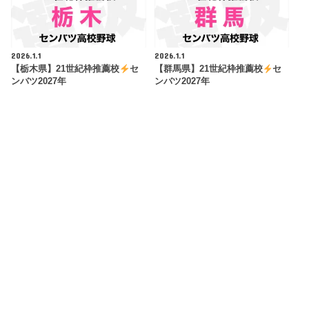
2026.1.1
2026.1.1
【栃木県】21世紀枠推薦校
セ
【群馬県】21世紀枠推薦校
セ
ンバツ2027年
ンバツ2027年