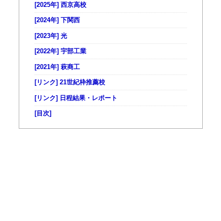
[2025年] 西京高校
[2024年] 下関西
[2023年] 光
[2022年] 宇部工業
[2021年] 萩商工
[リンク] 21世紀枠推薦校
[リンク] 日程結果・レポート
[目次]