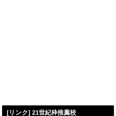
[リンク] 21世紀枠推薦校