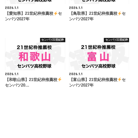
2026.1.1
2026.1.1
【愛知県】21世紀枠推薦校
セ
【鳥取県】21世紀枠推薦校
セ
ンバツ2027年
ンバツ2027年
センバツ21世紀枠
センバツ21世紀枠
2026.1.1
2026.1.1
【和歌山県】21世紀枠推薦校
【富山県】21世紀枠推薦校
セ
センバツ20…
ンバツ2027年