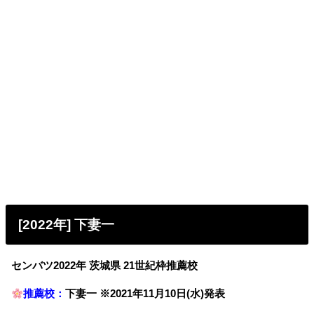
[2022年] 下妻一
センバツ2022年 茨城県 21世紀枠推薦校
推薦校：
下妻一 ※2021年11月10日(水)発表