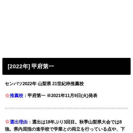
[2022年] 甲府第一
センバツ2022年 山梨県 21世紀枠推薦校
推薦校：
甲府第一 ※2021年11月9日(火)発表
選出理由：
選出は18年ぶり3回目。秋季山梨県大会では8
強。県内屈指の進学校で学業との両立を行っている点や、下