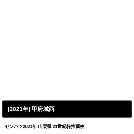
[2021年] 甲府城西
センバツ2021年 山梨県 21世紀枠推薦校