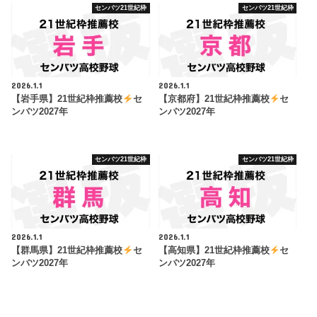
センバツ21世紀枠
センバツ21世紀枠
2026.1.1
2026.1.1
【岩手県】21世紀枠推薦校
セ
【京都府】21世紀枠推薦校
セ
ンバツ2027年
ンバツ2027年
センバツ21世紀枠
センバツ21世紀枠
2026.1.1
2026.1.1
【群馬県】21世紀枠推薦校
セ
【高知県】21世紀枠推薦校
セ
ンバツ2027年
ンバツ2027年