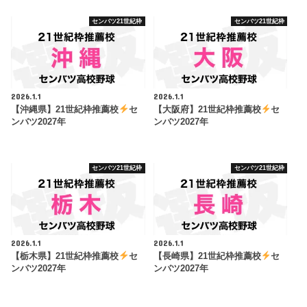
センバツ21世紀枠
センバツ21世紀枠
2026.1.1
2026.1.1
【沖縄県】21世紀枠推薦校
セ
【大阪府】21世紀枠推薦校
セ
ンバツ2027年
ンバツ2027年
センバツ21世紀枠
センバツ21世紀枠
2026.1.1
2026.1.1
【栃木県】21世紀枠推薦校
セ
【長崎県】21世紀枠推薦校
セ
ンバツ2027年
ンバツ2027年