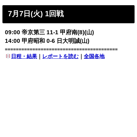
7月7日(火) 1回戦
09:00 帝京第三 11-1 甲府南(8)(山)
14:00 甲府昭和 0-6 日大明誠(山)
=========================================
日程・結果
｜
レポートを読む
｜
全国各地