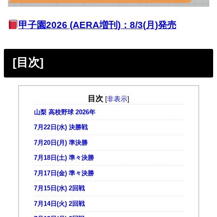
甲子園2026 (AERA増刊)：8/3(月)発売
[目次]
目次
[
非表示
]
山梨 高校野球 2026年
7月22日(水) 決勝戦
7月20日(月) 準決勝
7月18日(土) 準々決勝
7月17日(金) 準々決勝
7月15日(水) 2回戦
7月14日(火) 2回戦