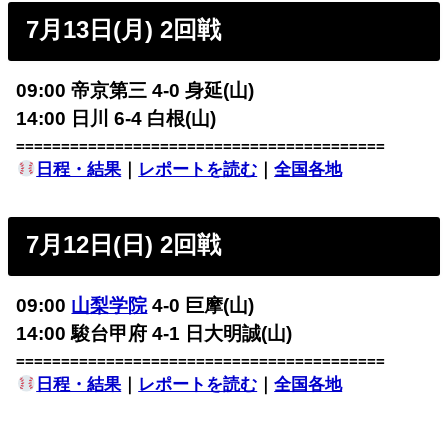
7月13日(月) 2回戦
09:00 帝京第三 4-0 身延(山)
14:00 日川 6-4 白根(山)
=========================================
日程・結果
｜
レポートを読む
｜
全国各地
7月12日(日) 2回戦
09:00
山梨学院
4-0 巨摩(山)
14:00 駿台甲府 4-1 日大明誠(山)
=========================================
日程・結果
｜
レポートを読む
｜
全国各地