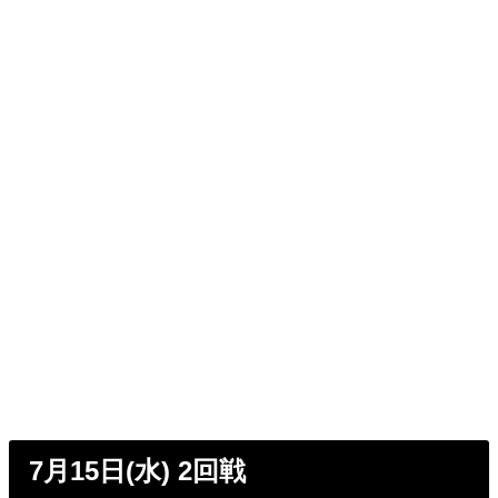
7月15日(水) 2回戦