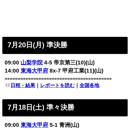
7月20日(月) 準決勝
09:00
山梨学院
4-5 帝京第三(10)(山)
14:00
東海大甲府
8x-7 甲府工業(11)(山)
=========================================
日程・結果
｜
レポートを読む
｜
全国各地
7月18日(土) 準々決勝
09:00
東海大甲府
5-1 青洲(山)