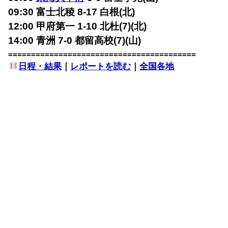
09:30 富士北稜 8-17 白根(北)
12:00 甲府第一 1-10 北杜(7)(北)
14:00 青洲 7-0 都留高校(7)(山)
=========================================
日程・結果
｜
レポートを読む
｜
全国各地