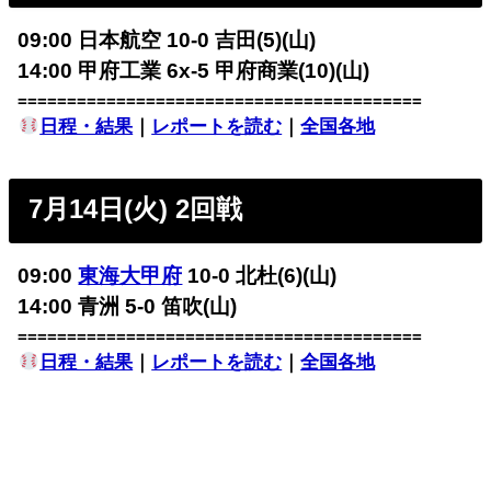
09:00 日本航空 10-0 吉田(5)(山)
14:00 甲府工業 6x-5 甲府商業(10)(山)
=========================================
日程・結果
｜
レポートを読む
｜
全国各地
7月14日(火) 2回戦
09:00
東海大甲府
10-0 北杜(6)(山)
14:00 青洲 5-0 笛吹(山)
=========================================
日程・結果
｜
レポートを読む
｜
全国各地