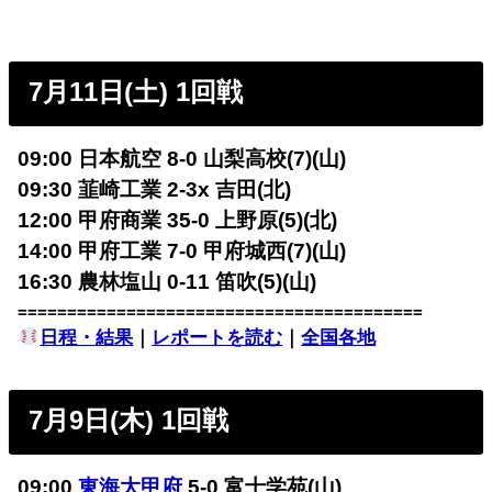
7月11日(土) 1回戦
09:00 日本航空 8-0 山梨高校(7)(山)
09:30 韮崎工業 2-3x 吉田(北)
12:00 甲府商業 35-0 上野原(5)(北)
14:00 甲府工業 7-0 甲府城西(7)(山)
16:30 農林塩山 0-11 笛吹(5)(山)
=========================================
日程・結果
｜
レポートを読む
｜
全国各地
7月9日(木) 1回戦
09:00
東海大甲府
5-0 富士学苑(山)