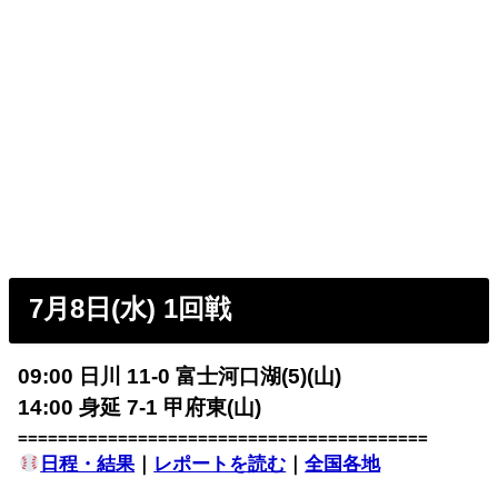
7月8日(水) 1回戦
09:00 日川 11-0 富士河口湖(5)(山)
14:00 身延 7-1 甲府東(山)
=========================================
日程・結果
｜
レポートを読む
｜
全国各地