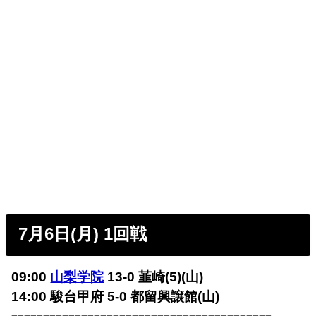
7月6日(月) 1回戦
09:00
山梨学院
13-0 韮崎(5)(山)
14:00 駿台甲府 5-0 都留興譲館(山)