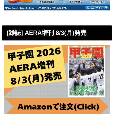
[雑誌] AERA増刊 8/3(月)発売