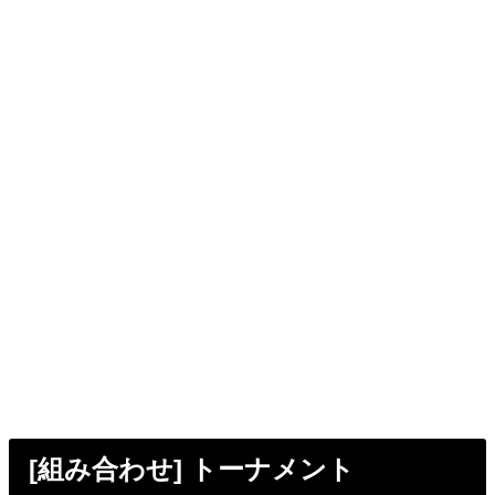
[組み合わせ] トーナメント