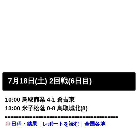
7月18日(土) 2回戦(6日目)
10:00 鳥取商業 4-1 倉吉東
13:00 米子松蔭 0-8 鳥取城北(8)
=========================================
日程・結果
｜
レポートを読む
｜
全国各地