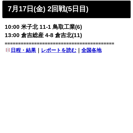
7月17日(金) 2回戦(5日目)
10:00 米子北 11-1 鳥取工業(6)
13:00 倉吉総産 4-8 倉吉北(11)
=========================================
日程・結果
｜
レポートを読む
｜
全国各地