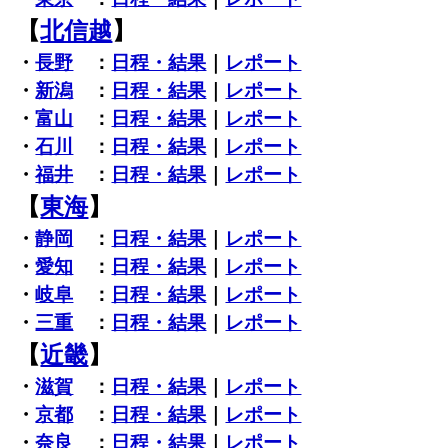
【
北信越
】
・
長野
：
日程・結果
｜
レポート
・
新潟
：
日程・結果
｜
レポート
・
富山
：
日程・結果
｜
レポート
・
石川
：
日程・結果
｜
レポート
・
福井
：
日程・結果
｜
レポート
【
東海
】
・
静岡
：
日程・結果
｜
レポート
・
愛知
：
日程・結果
｜
レポート
・
岐阜
：
日程・結果
｜
レポート
・
三重
：
日程・結果
｜
レポート
【
近畿
】
・
滋賀
：
日程・結果
｜
レポート
・
京都
：
日程・結果
｜
レポート
・
奈良
：
日程・結果
｜
レポート