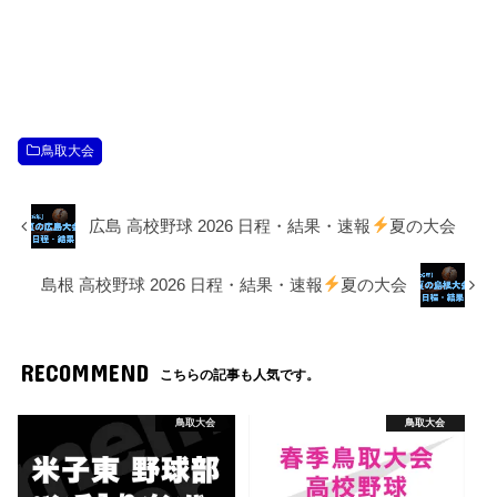
鳥取大会
広島 高校野球 2026 日程・結果・速報
夏の大会
島根 高校野球 2026 日程・結果・速報
夏の大会
RECOMMEND
こちらの記事も人気です。
鳥取大会
鳥取大会