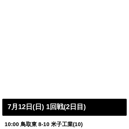
7月12日(日) 1回戦(2日目)
10:00 鳥取東 8-10 米子工業(10)