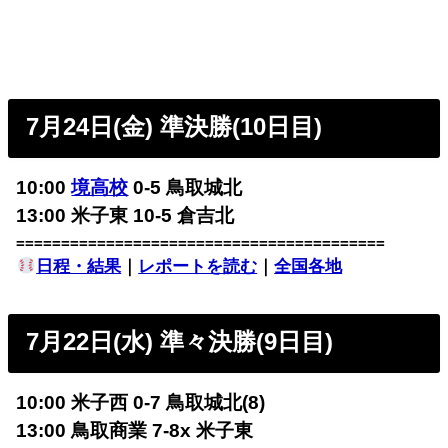
7月24日(金) 準決勝(10日目)
10:00
境高校
0-5 鳥取城北
13:00 米子東 10-5 倉吉北
=========================================
日程・結果
｜
レポートを読む
｜
全国各地
7月22日(水) 準々決勝(9日目)
10:00 米子西 0-7 鳥取城北(8)
13:00 鳥取商業 7-8x 米子東