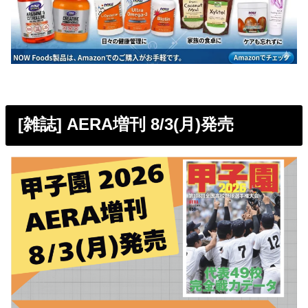
[雑誌] AERA増刊 8/3(月)発売