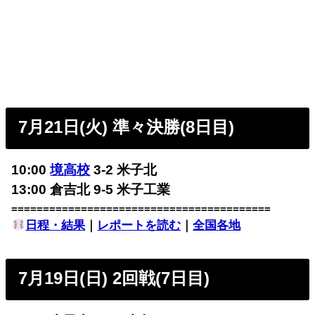
7月21日(火) 準々決勝(8日目)
10:00
境高校
3-2 米子北
13:00 倉吉北 9-5 米子工業
=========================================
日程・結果
｜
レポートを読む
｜
全国各地
7月19日(日) 2回戦(7日目)