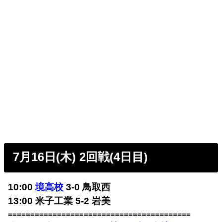
7月16日(木) 2回戦(4日目)
10:00
境高校
3-0 鳥取西
13:00 米子工業 5-2 岩美
=========================================