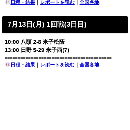
日程・結果
｜
レポートを読む
｜
全国各地
7月13日(月) 1回戦(3日目)
10:00 八頭 2-8 米子松蔭
13:00 日野 5-29 米子西(7)
=========================================
日程・結果
｜
レポートを読む
｜
全国各地