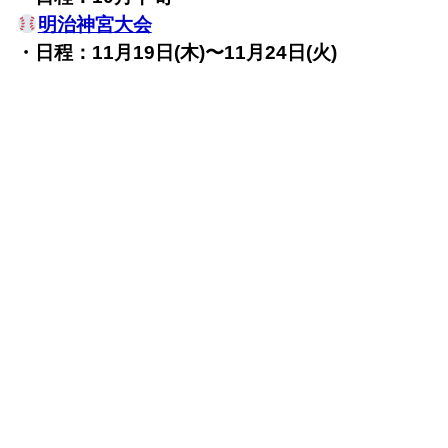
明治神宮大会
・日程：11月19日(木)〜11月24日(火)