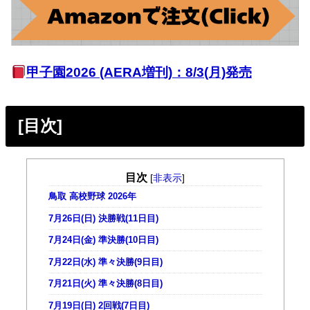
甲子園2026 (AERA増刊)：8/3(月)発売
[目次]
目次
[
非表示
]
鳥取 高校野球 2026年
7月26日(日) 決勝戦(11日目)
7月24日(金) 準決勝(10日目)
7月22日(水) 準々決勝(9日目)
7月21日(火) 準々決勝(8日目)
7月19日(日) 2回戦(7日目)