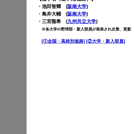
・池田智輝 (
阪南大学
)
・鳥井大輔 (
阪南大学
)
・三宮龍希 (
九州共立大学
)
・
※各大学の野球部・新入部員が発表され次第、更新
・
[①全国・高校別進路]
[②大学・新入部員]