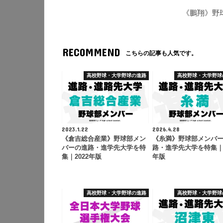
《鵬翔》野
RECOMMEND
こちらの記事も人気です。
高校野球・大学野球の進路
高校野球・大学野球
2023.1.22
2026.4.28
《倉吉総合産業》野球部メン
《糸満》野球部メンバ
バーの進路・進学先大学を特
路・進学先大学を特集｜2
集｜2022年版
年版
高校野球・大学野球の進路
高校野球・大学野球