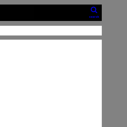
search