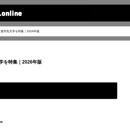
line
進学先大学を特集｜2026年版
を特集｜2026年版
=