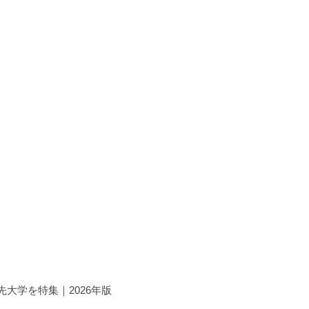
大学を特集｜2026年版