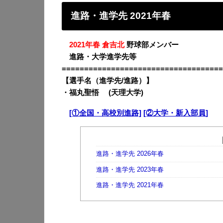
進路・進学先 2021年春
・
2021年春 倉吉北
野球部メンバー
・
進路・大学進学先等
====================================
【選手名（進学先/進路）】
・福丸聖悟 (天理大学)
・
[①全国・高校別進路]
[②大学・新入部員]
進路・進学先 2026年春
進路・進学先 2023年春
進路・進学先 2021年春