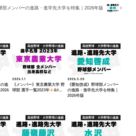
球部メンバーの進路・進学先大学を特集｜2026年版
の進路
高校野球・大学野球の進路
高校野球・大学野球の進路
2026.1.1
2026.5.20
ーの進
《メンバー》東京農業大学 野
《愛知啓成》野球部メンバー
026
球部 選手一覧2023年
&#…
の進路・進学先大学を特集｜
2026年版
の進路
高校野球・大学野球の進路
高校野球・大学野球の進路