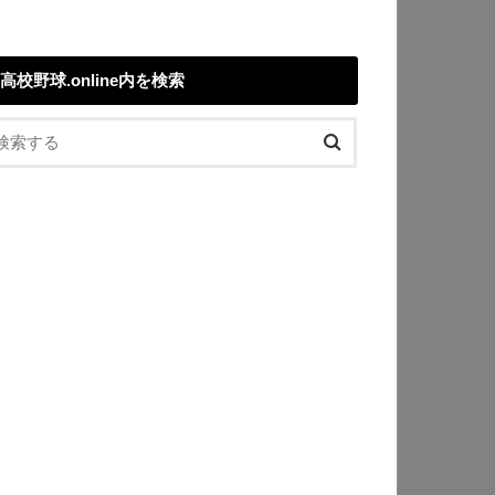
高校野球.online内を検索