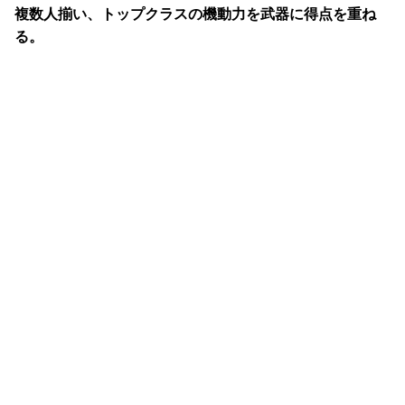
複数人揃い、トップクラスの機動力を武器に得点を重ね
る。