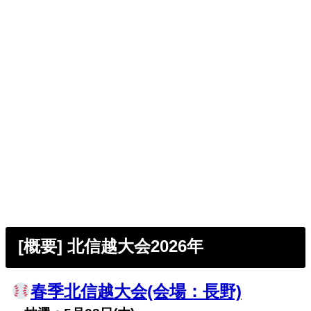
[概要] 北信越大会2026年
春季北信越大会(会場：長野)