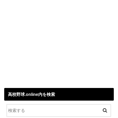
高校野球.online内を検索