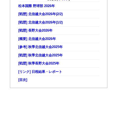
松本国際 野球部 2026年
[戦歴] 北信越大会2026年(2/2)
[戦歴] 北信越大会2026年(1/2)
[戦歴] 長野大会2026年
[概要] 北信越大会2026年
[参考] 秋季北信越大会2025年
[戦歴] 秋季北信越大会2025年
[戦歴] 秋季長野大会2025年
[リンク] 日程結果・レポート
[目次]