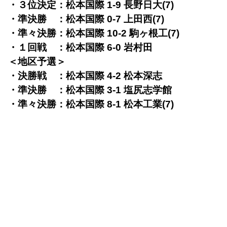
・３位決定：松本国際 1-9 長野日大(7)
・準決勝 ：松本国際 0-7 上田西(7)
・準々決勝：松本国際 10-2 駒ヶ根工(7)
・１回戦 ：松本国際 6-0 岩村田
＜地区予選＞
・決勝戦 ：松本国際 4-2 松本深志
・準決勝 ：松本国際 3-1 塩尻志学館
・準々決勝：松本国際 8-1 松本工業(7)