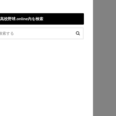
高校野球.online内を検索