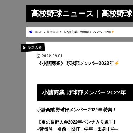
高校野球ニュース｜高校野球.on
HOME
長野大会
《小諸商業》野球部メンバー2022年
長野大会
2022.09.01
《小諸商業》野球部メンバー2022年
小諸商業 野球部メンバー 2022年
小諸商業 野球部メンバー 2022年 特集！
【夏の長野大会2022年ベンチ入り選手】
=背番号・名前・投打・学年・出身中学=