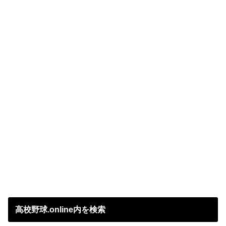
高校野球.online内を検索