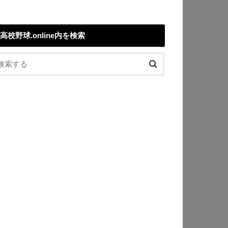
高校野球.online内を検索