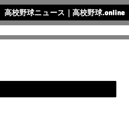
高校野球ニュース｜高校野球.online