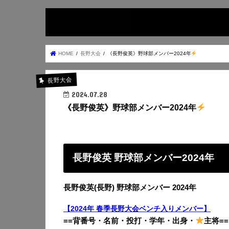
HOME
長野大会
《長野俊英》野球部メンバー2024年
長野大会
2024.07.28
《長野俊英》野球部メンバー2024年
長野俊英 野球部メンバー2024年
長野俊英(長野) 野球部メンバー 2024年
【2024年 春季長野大会ベンチ入りメンバー】
==背番号・名前・投打・学年・出身・
主将==