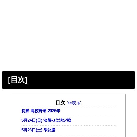
[目次]
目次
[
非表示
]
長野 高校野球 2026年
5月24日(日) 決勝•3位決定戦
5月23日(土) 準決勝