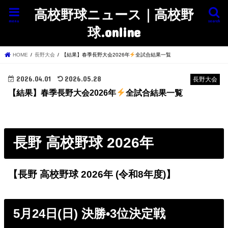
高校野球ニュース｜高校野
menu
search
球.online
HOME
長野大会
【結果】春季長野大会2026年
全試合結果一覧
2026.04.01
2026.05.28
長野大会
【結果】春季長野大会2026年
全試合結果一覧
長野 高校野球 2026年
【長野 高校野球 2026年 (令和8年度)】
5月24日(日) 決勝•3位決定戦