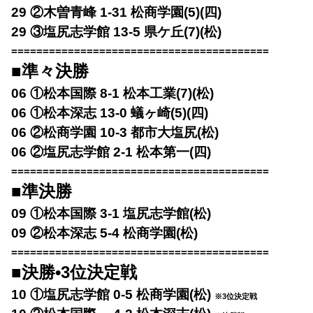
29 ②木曽青峰 1-31 松商学園(5)(四)
29 ③塩尻志学館 13-5 県ケ丘(7)(松)
=========================================
■準々決勝
06 ①松本国際 8-1 松本工業(7)(松)
06 ①松本深志 13-0 蟻ヶ崎(5)(四)
06 ②松商学園 10-3 都市大塩尻(松)
06 ②塩尻志学館 2-1 松本第一(四)
=========================================
■準決勝
09 ①松本国際 3-1 塩尻志学館(松)
09 ②松本深志 5-4 松商学園(松)
=========================================
■決勝•3位決定戦
10 ①塩尻志学館 0-5 松商学園(松)
※3位決定戦