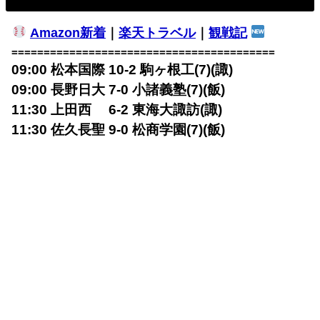
Amazon新着
｜
楽天トラベル
｜
観戦記
=========================================
09:00 松本国際 10-2 駒ヶ根工(7)(諏)
09:00 長野日大 7-0 小諸義塾(7)(飯)
11:30 上田西 6-2 東海大諏訪(諏)
11:30 佐久長聖 9-0 松商学園(7)(飯)