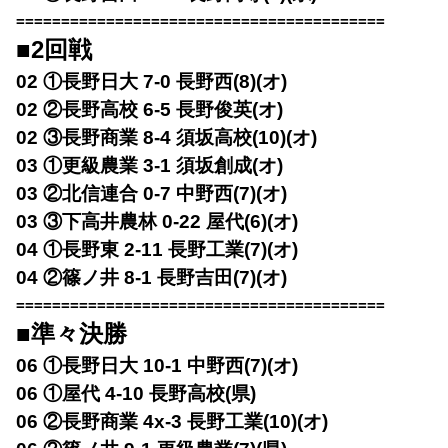
=========================================
■2回戦
02 ①長野日大 7-0 長野西(8)(オ)
02 ②長野高校 6-5 長野俊英(オ)
02 ③長野商業 8-4 須坂高校(10)(オ)
03 ①更級農業 3-1 須坂創成(オ)
03 ②北信連合 0-7 中野西(7)(オ)
03 ③下高井農林 0-22 屋代(6)(オ)
04 ①長野東 2-11 長野工業(7)(オ)
04 ②篠ノ井 8-1 長野吉田(7)(オ)
=========================================
■準々決勝
06 ①長野日大 10-1 中野西(7)(オ)
06 ①屋代 4-10 長野高校(県)
06 ②長野商業 4x-3 長野工業(10)(オ)