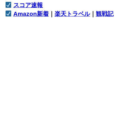
スコア速報
Amazon新着
｜
楽天トラベル
｜
観戦記