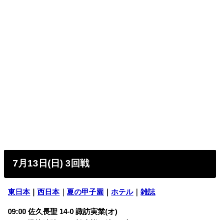
7月13日(日) 3回戦
東日本
｜
西日本
｜
夏の甲子園
｜
ホテル
｜
雑誌
09:00 佐久長聖 14-0 諏訪実業(オ)