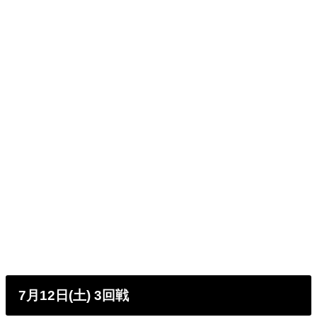
7月12日(土) 3回戦