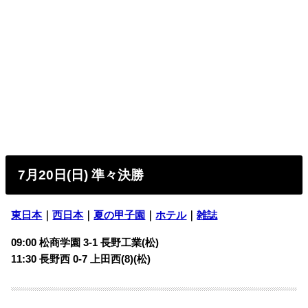
7月20日(日) 準々決勝
東日本
｜
西日本
｜
夏の甲子園
｜
ホテル
｜
雑誌
09:00 松商学園 3-1 長野工業(松)
11:30 長野西 0-7 上田西(8)(松)