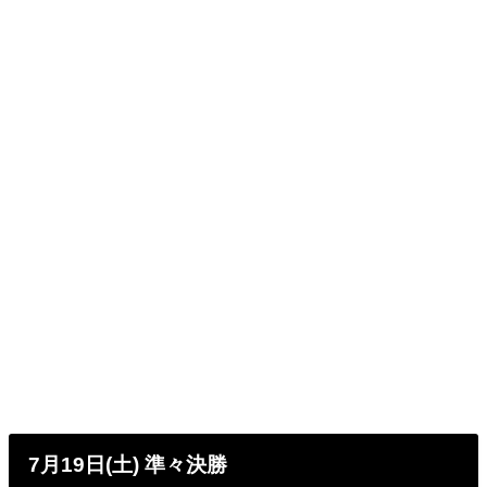
7月19日(土) 準々決勝