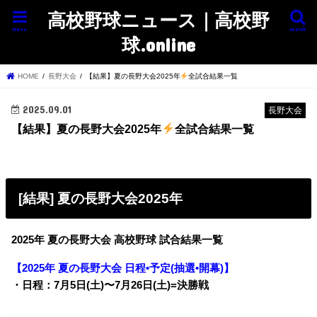
高校野球ニュース｜高校野
menu
search
球.online
HOME
長野大会
【結果】夏の長野大会2025年
全試合結果一覧
2025.09.01
長野大会
【結果】夏の長野大会2025年
全試合結果一覧
[結果] 夏の長野大会2025年
2025年 夏の長野大会 高校野球 試合結果一覧
【2025年 夏の長野大会 日程•予定(抽選•開幕)】
・日程：7月5日(土)〜7月26日(土)=決勝戦